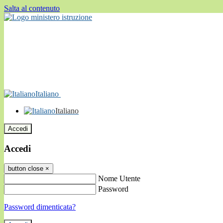
Salta al contenuto
Italiano
Italiano
Accedi
Accedi
button close
×
Nome Utente
Password
Password dimenticata?