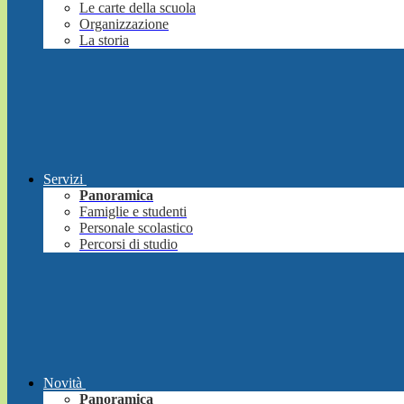
Le carte della scuola
Organizzazione
La storia
Servizi
Panoramica
Famiglie e studenti
Personale scolastico
Percorsi di studio
Novità
Panoramica