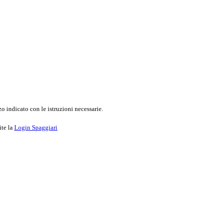
o indicato con le istruzioni necessarie.
ite la
Login Spaggiari