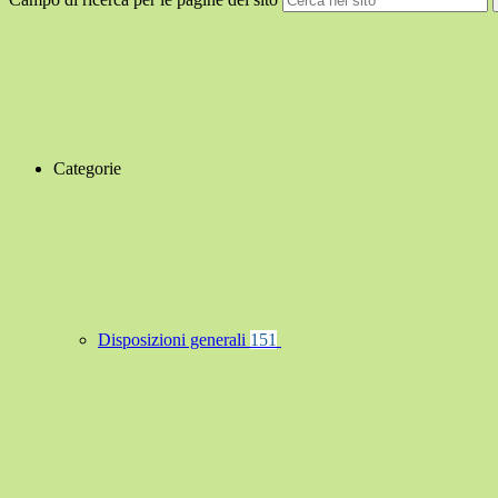
Categorie
Disposizioni generali
151