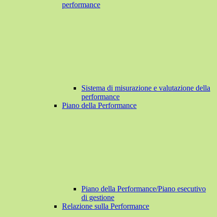
performance
Sistema di misurazione e valutazione della
performance
Piano della Performance
Piano della Performance/Piano esecutivo
di gestione
Relazione sulla Performance