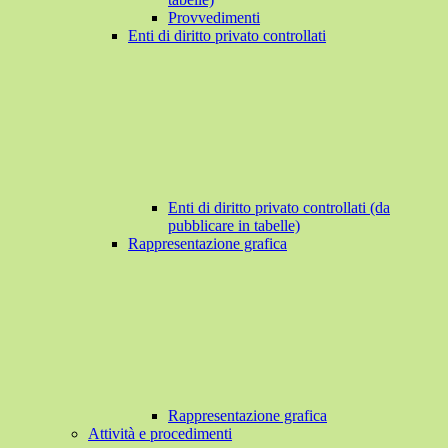
Provvedimenti
Enti di diritto privato controllati
Enti di diritto privato controllati (da
pubblicare in tabelle)
Rappresentazione grafica
Rappresentazione grafica
Attività e procedimenti