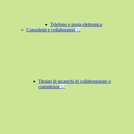
Telefono e posta elettronica
Consulenti e collaboratori
32
Titolari di incarichi di collaborazione o
consulenza
32