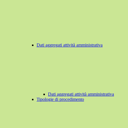
Dati aggregati attività amministrativa
Dati aggregati attività amministrativa
Tipologie di procedimento