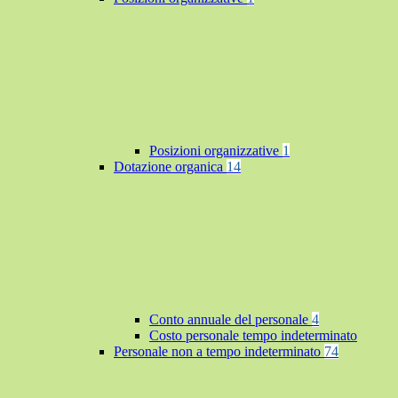
Posizioni organizzative
1
Dotazione organica
14
Conto annuale del personale
4
Costo personale tempo indeterminato
Personale non a tempo indeterminato
74