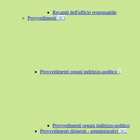
Recapiti dell'ufficio responsabile
Provvedimenti
383
Provvedimenti organi indirizzo-politico
1
Provvedimenti organi indirizzo-politico
Provvedimenti dirigenti - amministrativi
382