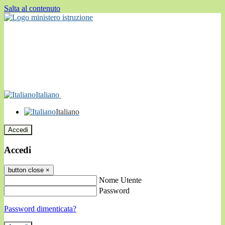
Salta al contenuto
Italiano
Italiano
Accedi
Accedi
button close
×
Nome Utente
Password
Password dimenticata?