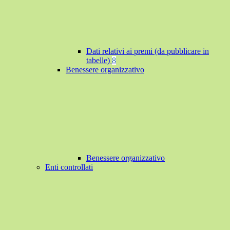
Dati relativi ai premi (da pubblicare in
tabelle)
8
Benessere organizzativo
Benessere organizzativo
Enti controllati