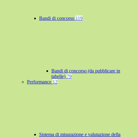
Bandi di concorso
119
Bandi di concorso (da pubblicare in
tabelle)
79
Performance
12
Sistema di misurazione e valutazione della