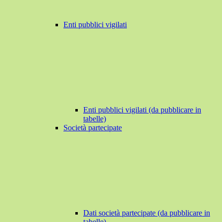
Enti pubblici vigilati
Enti pubblici vigilati (da pubblicare in
tabelle)
Società partecipate
Dati società partecipate (da pubblicare in
tabelle)