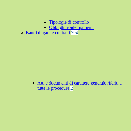
Tipologie di controllo
Obblighi e adempimenti
Bandi di gara e contratti
394
Atti e documenti di carattere generale riferiti a
tutte le procedure
2