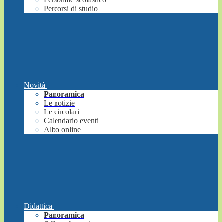
Percorsi di studio
Novità
Panoramica
Le notizie
Le circolari
Calendario eventi
Albo online
Didattica
Panoramica