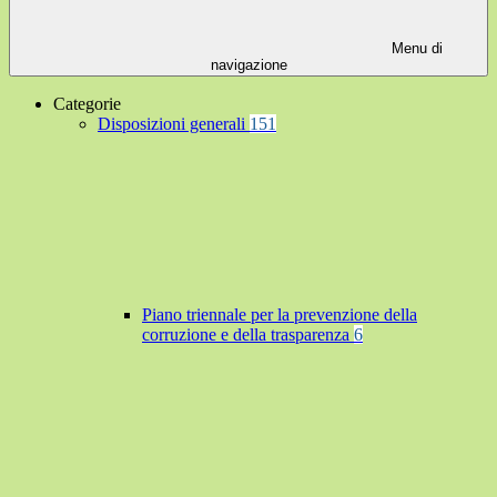
Menu di
navigazione
Categorie
Disposizioni generali
151
Piano triennale per la prevenzione della
corruzione e della trasparenza
6