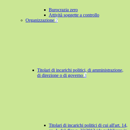
Burocrazia zero
Attività soggette a controllo
Organizzazione
7
Titolari di incarichi politici, di amministrazione,
di direzione o di governo
3
Titolari di incarichi politici di cui all'art. 14,