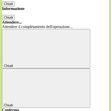
Chiudi
Informazione
Chiudi
Attendere...
Attendere il completamento dell'operazione...
Chiudi
Chiudi
Conferma