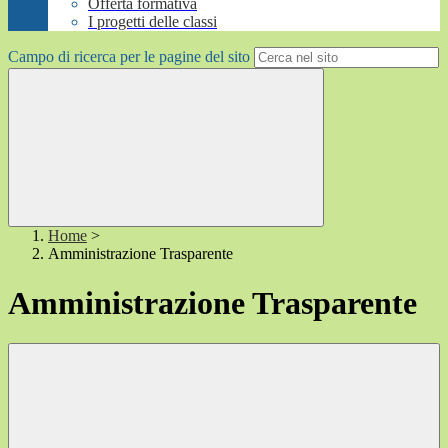
Offerta formativa
I progetti delle classi
Campo di ricerca per le pagine del sito
Home
>
Amministrazione Trasparente
Amministrazione Trasparente