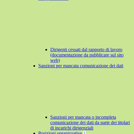
Dirigenti cessati dal rapporto di lavoro
(documentazione da pubblicare sul sito
web)
Sanzioni per mancata comunicazione dei dati
Sanzioni per mancata o incompleta
comunicazione dei dati da parte dei titolari
di incarichi dirigenziali
Posizioni organizzative
1