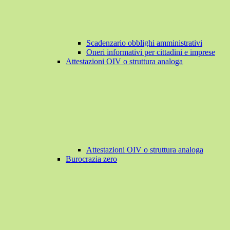
Scadenzario obblighi amministrativi
Oneri informativi per cittadini e imprese
Attestazioni OIV o struttura analoga
Attestazioni OIV o struttura analoga
Burocrazia zero