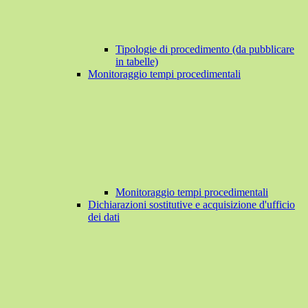
Tipologie di procedimento (da pubblicare
in tabelle)
Monitoraggio tempi procedimentali
Monitoraggio tempi procedimentali
Dichiarazioni sostitutive e acquisizione d'ufficio
dei dati