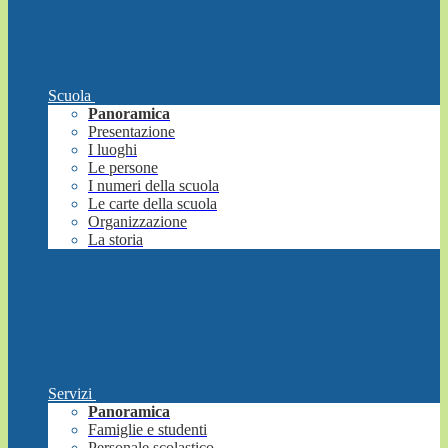
Scuola
Panoramica
Presentazione
I luoghi
Le persone
I numeri della scuola
Le carte della scuola
Organizzazione
La storia
Servizi
Panoramica
Famiglie e studenti
Personale scolastico