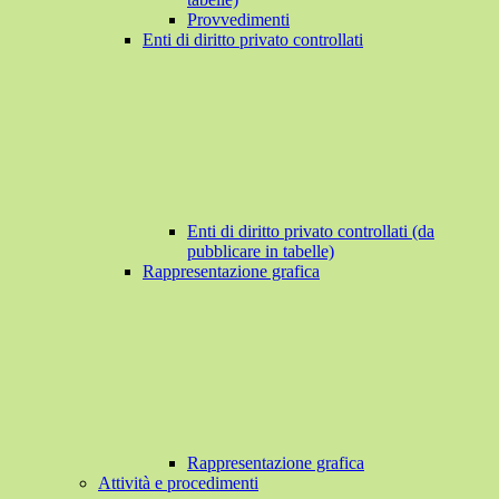
Provvedimenti
Enti di diritto privato controllati
Enti di diritto privato controllati (da
pubblicare in tabelle)
Rappresentazione grafica
Rappresentazione grafica
Attività e procedimenti