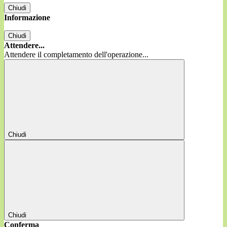
Chiudi
Informazione
Chiudi
Attendere...
Attendere il completamento dell'operazione...
Chiudi
Chiudi
Conferma