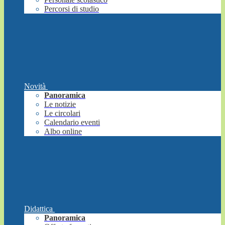
Percorsi di studio
Novità
Panoramica
Le notizie
Le circolari
Calendario eventi
Albo online
Didattica
Panoramica