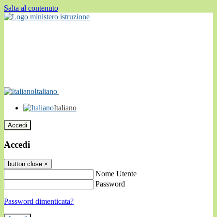
Salta al contenuto
Italiano
Italiano
Accedi
Accedi
button close
×
Nome Utente
Password
Password dimenticata?