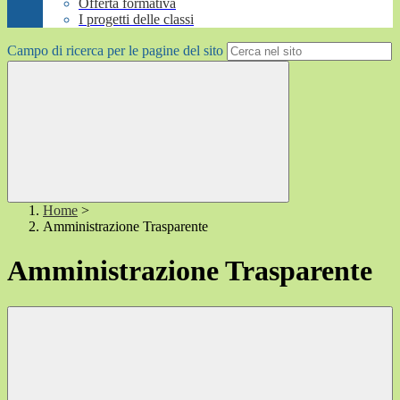
Offerta formativa
I progetti delle classi
Campo di ricerca per le pagine del sito
Home
>
Amministrazione Trasparente
Amministrazione Trasparente