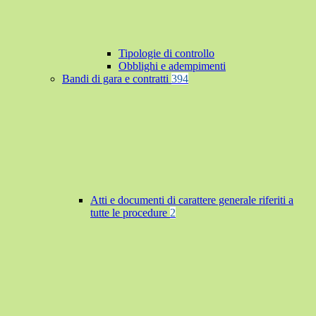
Tipologie di controllo
Obblighi e adempimenti
Bandi di gara e contratti
394
Atti e documenti di carattere generale riferiti a
tutte le procedure
2