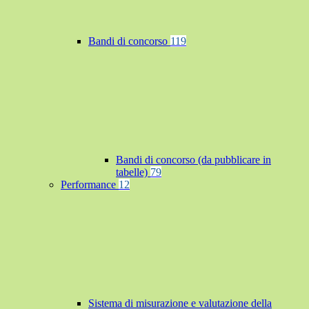
Bandi di concorso
119
Bandi di concorso (da pubblicare in
tabelle)
79
Performance
12
Sistema di misurazione e valutazione della