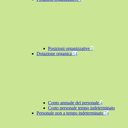
Posizioni organizzative
1
Dotazione organica
14
Conto annuale del personale
4
Costo personale tempo indeterminato
Personale non a tempo indeterminato
74