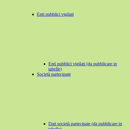
Enti pubblici vigilati
Enti pubblici vigilati (da pubblicare in
tabelle)
Società partecipate
Dati società partecipate (da pubblicare in
tabelle)