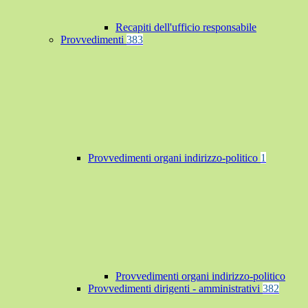
Recapiti dell'ufficio responsabile
Provvedimenti
383
Provvedimenti organi indirizzo-politico
1
Provvedimenti organi indirizzo-politico
Provvedimenti dirigenti - amministrativi
382