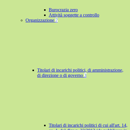
Burocrazia zero
Attività soggette a controllo
Organizzazione
7
Titolari di incarichi politici, di amministrazione,
di direzione o di governo
3
Titolari di incarichi politici di cui all'art. 14,