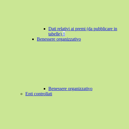
Dati relativi ai premi (da pubblicare in
tabelle)
8
Benessere organizzativo
Benessere organizzativo
Enti controllati