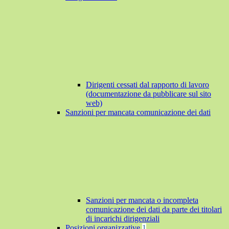
Dirigenti cessati dal rapporto di lavoro
(documentazione da pubblicare sul sito
web)
Sanzioni per mancata comunicazione dei dati
Sanzioni per mancata o incompleta
comunicazione dei dati da parte dei titolari
di incarichi dirigenziali
Posizioni organizzative
1