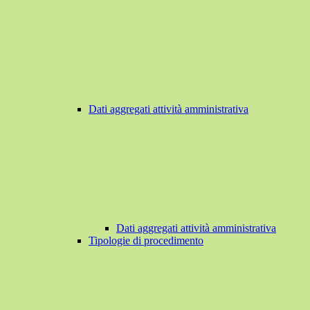
Dati aggregati attività amministrativa
Dati aggregati attività amministrativa
Tipologie di procedimento