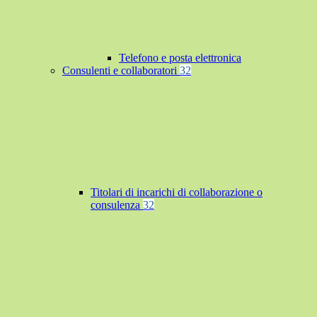
Telefono e posta elettronica
Consulenti e collaboratori
32
Titolari di incarichi di collaborazione o
consulenza
32