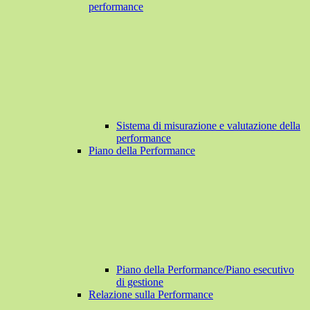
performance
Sistema di misurazione e valutazione della
performance
Piano della Performance
Piano della Performance/Piano esecutivo
di gestione
Relazione sulla Performance