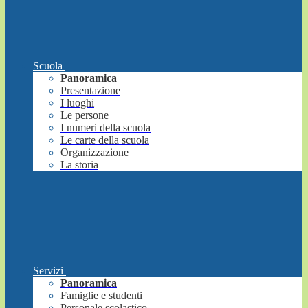
Scuola
Panoramica
Presentazione
I luoghi
Le persone
I numeri della scuola
Le carte della scuola
Organizzazione
La storia
Servizi
Panoramica
Famiglie e studenti
Personale scolastico