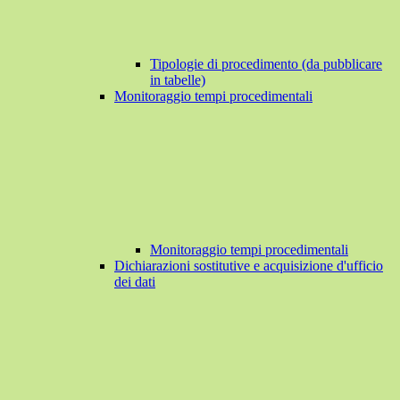
Tipologie di procedimento (da pubblicare
in tabelle)
Monitoraggio tempi procedimentali
Monitoraggio tempi procedimentali
Dichiarazioni sostitutive e acquisizione d'ufficio
dei dati