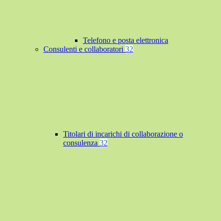
Telefono e posta elettronica
Consulenti e collaboratori
32
Titolari di incarichi di collaborazione o
consulenza
32