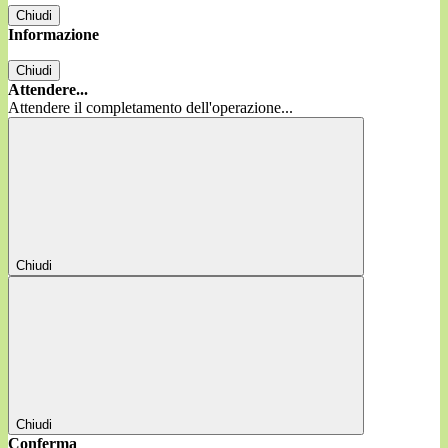
Chiudi
Informazione
Chiudi
Attendere...
Attendere il completamento dell'operazione...
Chiudi
Chiudi
Conferma