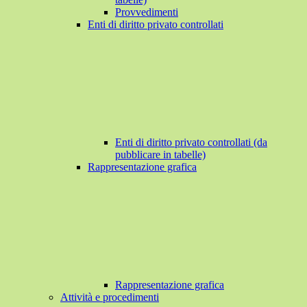
Provvedimenti
Enti di diritto privato controllati
Enti di diritto privato controllati (da
pubblicare in tabelle)
Rappresentazione grafica
Rappresentazione grafica
Attività e procedimenti