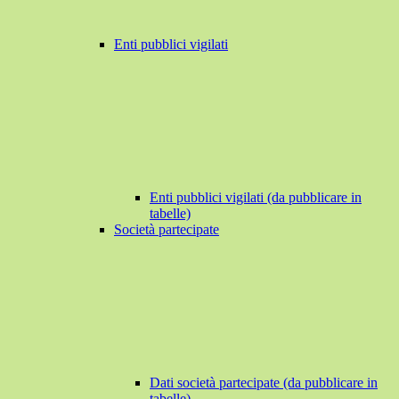
Enti pubblici vigilati
Enti pubblici vigilati (da pubblicare in
tabelle)
Società partecipate
Dati società partecipate (da pubblicare in
tabelle)