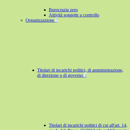
Burocrazia zero
Attività soggette a controllo
Organizzazione
7
Titolari di incarichi politici, di amministrazione,
di direzione o di governo
3
Titolari di incarichi politici di cui all'art. 14,