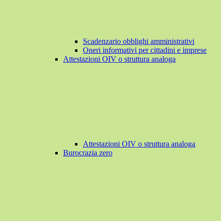
Scadenzario obblighi amministrativi
Oneri informativi per cittadini e imprese
Attestazioni OIV o struttura analoga
Attestazioni OIV o struttura analoga
Burocrazia zero