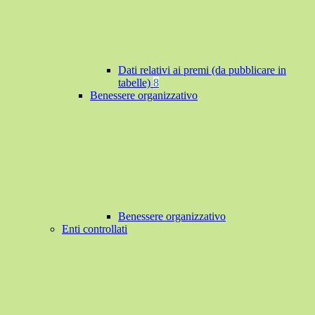
Dati relativi ai premi (da pubblicare in
tabelle)
8
Benessere organizzativo
Benessere organizzativo
Enti controllati