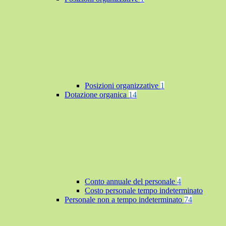
Posizioni organizzative
1
Dotazione organica
14
Conto annuale del personale
4
Costo personale tempo indeterminato
Personale non a tempo indeterminato
74