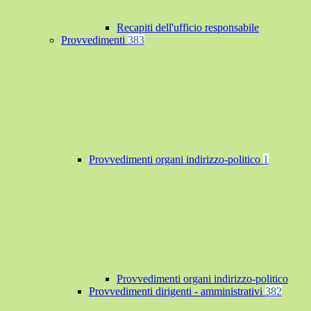
Recapiti dell'ufficio responsabile
Provvedimenti
383
Provvedimenti organi indirizzo-politico
1
Provvedimenti organi indirizzo-politico
Provvedimenti dirigenti - amministrativi
382