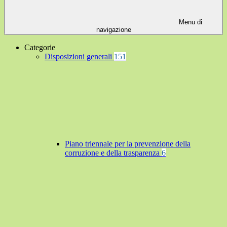
Menu di
navigazione
Categorie
Disposizioni generali
151
Piano triennale per la prevenzione della
corruzione e della trasparenza
6