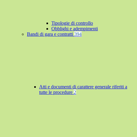
Tipologie di controllo
Obblighi e adempimenti
Bandi di gara e contratti
394
Atti e documenti di carattere generale riferiti a
tutte le procedure
2