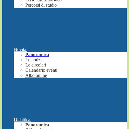
Percorsi di studio
Novità
Panoramica
Le notizie
Le circolari
Calendario eventi
Albo online
Didattica
Panoramica