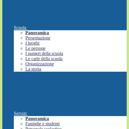
Scuola
Panoramica
Presentazione
I luoghi
Le persone
I numeri della scuola
Le carte della scuola
Organizzazione
La storia
Servizi
Panoramica
Famiglie e studenti
Personale scolastico