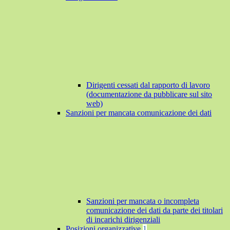
Dirigenti cessati dal rapporto di lavoro
(documentazione da pubblicare sul sito
web)
Sanzioni per mancata comunicazione dei dati
Sanzioni per mancata o incompleta
comunicazione dei dati da parte dei titolari
di incarichi dirigenziali
Posizioni organizzative
1