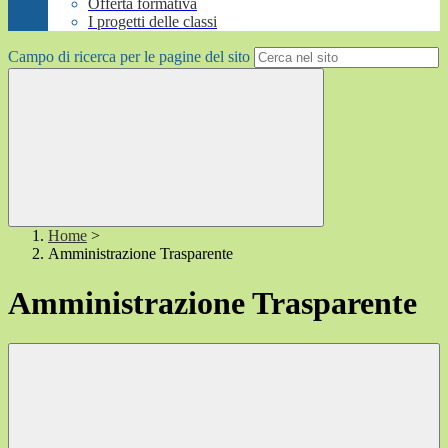
Offerta formativa
I progetti delle classi
Campo di ricerca per le pagine del sito
Home
>
Amministrazione Trasparente
Amministrazione Trasparente