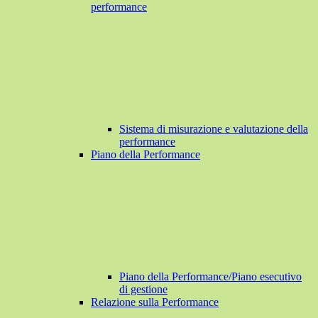
performance
Sistema di misurazione e valutazione della
performance
Piano della Performance
Piano della Performance/Piano esecutivo
di gestione
Relazione sulla Performance