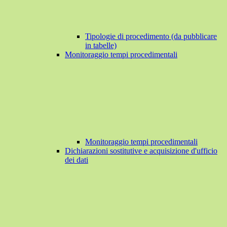
Tipologie di procedimento (da pubblicare
in tabelle)
Monitoraggio tempi procedimentali
Monitoraggio tempi procedimentali
Dichiarazioni sostitutive e acquisizione d'ufficio
dei dati