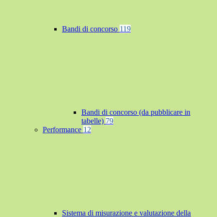
Bandi di concorso
119
Bandi di concorso (da pubblicare in
tabelle)
79
Performance
12
Sistema di misurazione e valutazione della