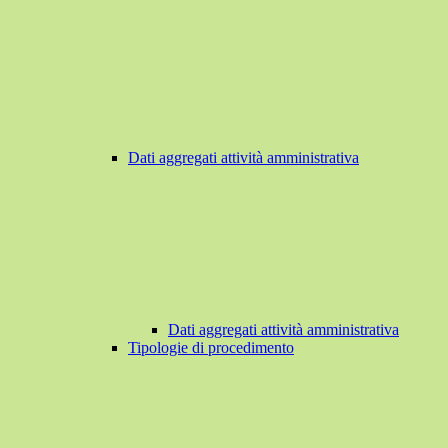
Dati aggregati attività amministrativa
Dati aggregati attività amministrativa
Tipologie di procedimento