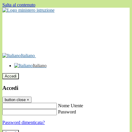
Salta al contenuto
Italiano
Italiano
Accedi
Accedi
button close
×
Nome Utente
Password
Password dimenticata?