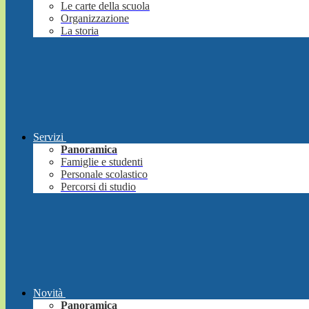
Le carte della scuola
Organizzazione
La storia
Servizi
Panoramica
Famiglie e studenti
Personale scolastico
Percorsi di studio
Novità
Panoramica