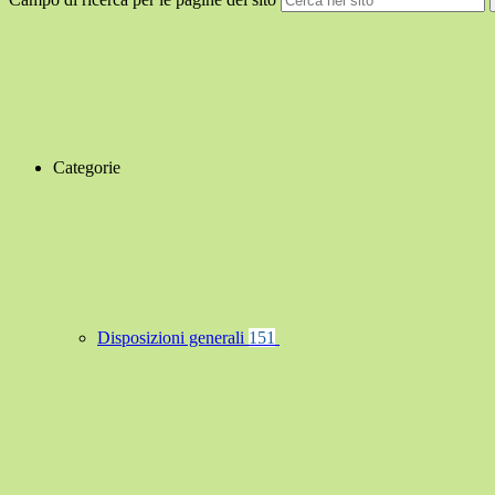
Categorie
Disposizioni generali
151