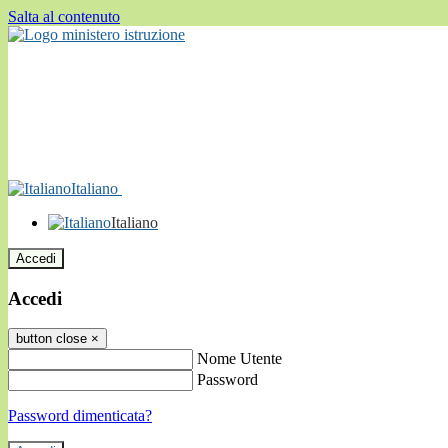
Salta al contenuto
Italiano
Italiano
Accedi
Accedi
button close
×
Nome Utente
Password
Password dimenticata?