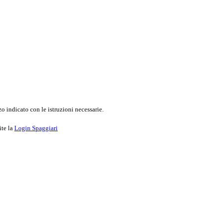
o indicato con le istruzioni necessarie.
ite la
Login Spaggiari