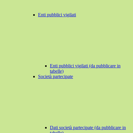
Enti pubblici vigilati
Enti pubblici vigilati (da pubblicare in
tabelle)
Società partecipate
Dati società partecipate (da pubblicare in
tabelle)