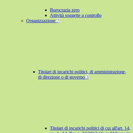
Burocrazia zero
Attività soggette a controllo
Organizzazione
7
Titolari di incarichi politici, di amministrazione,
di direzione o di governo
3
Titolari di incarichi politici di cui all'art. 14,