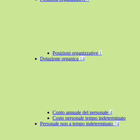
Posizioni organizzative
1
Dotazione organica
14
Conto annuale del personale
4
Costo personale tempo indeterminato
Personale non a tempo indeterminato
74