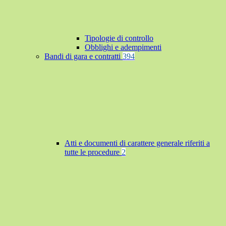
Tipologie di controllo
Obblighi e adempimenti
Bandi di gara e contratti
394
Atti e documenti di carattere generale riferiti a
tutte le procedure
2