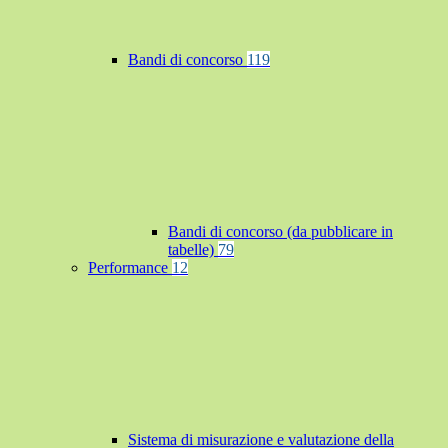
Bandi di concorso
119
Bandi di concorso (da pubblicare in
tabelle)
79
Performance
12
Sistema di misurazione e valutazione della