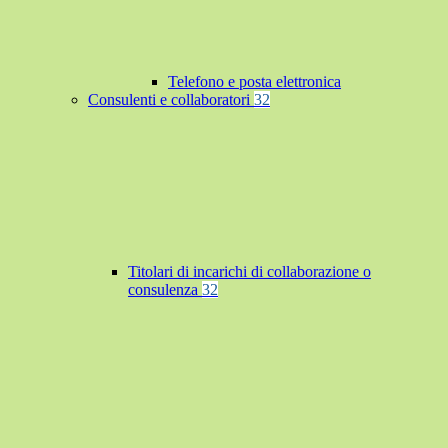
Telefono e posta elettronica
Consulenti e collaboratori
32
Titolari di incarichi di collaborazione o
consulenza
32