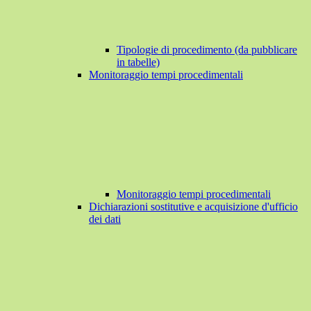
Tipologie di procedimento (da pubblicare
in tabelle)
Monitoraggio tempi procedimentali
Monitoraggio tempi procedimentali
Dichiarazioni sostitutive e acquisizione d'ufficio
dei dati