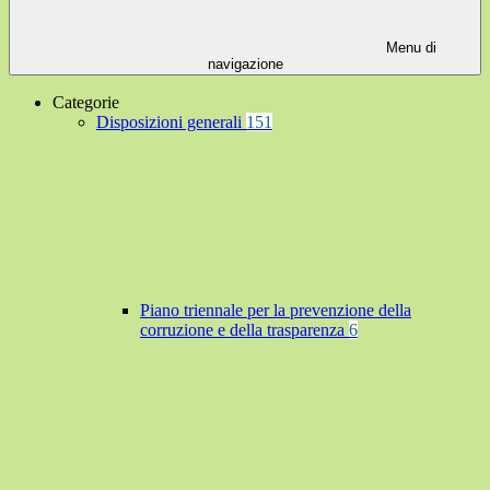
Menu di
navigazione
Categorie
Disposizioni generali
151
Piano triennale per la prevenzione della
corruzione e della trasparenza
6