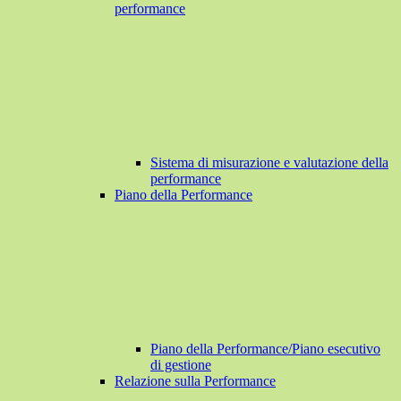
performance
Sistema di misurazione e valutazione della
performance
Piano della Performance
Piano della Performance/Piano esecutivo
di gestione
Relazione sulla Performance