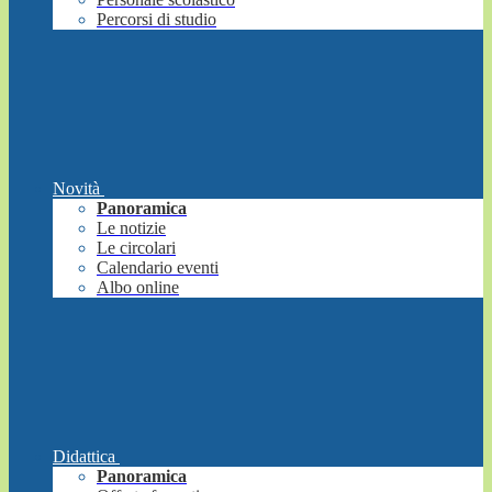
Percorsi di studio
Novità
Panoramica
Le notizie
Le circolari
Calendario eventi
Albo online
Didattica
Panoramica