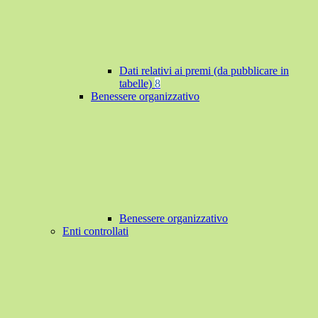
Dati relativi ai premi (da pubblicare in
tabelle)
8
Benessere organizzativo
Benessere organizzativo
Enti controllati