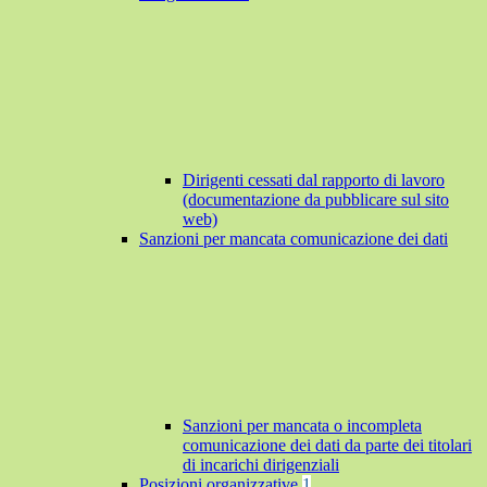
Dirigenti cessati dal rapporto di lavoro
(documentazione da pubblicare sul sito
web)
Sanzioni per mancata comunicazione dei dati
Sanzioni per mancata o incompleta
comunicazione dei dati da parte dei titolari
di incarichi dirigenziali
Posizioni organizzative
1