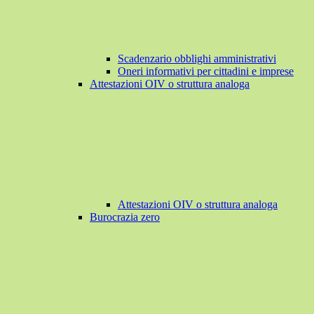
Scadenzario obblighi amministrativi
Oneri informativi per cittadini e imprese
Attestazioni OIV o struttura analoga
Attestazioni OIV o struttura analoga
Burocrazia zero