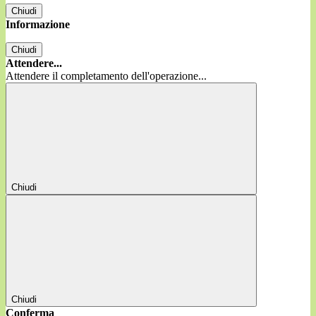
Chiudi
Informazione
Chiudi
Attendere...
Attendere il completamento dell'operazione...
Chiudi
Chiudi
Conferma