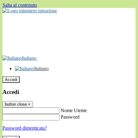
Salta al contenuto
Italiano
Italiano
Accedi
Accedi
button close
×
Nome Utente
Password
Password dimenticata?