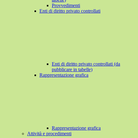
Provvedimenti
Enti di diritto privato controllati
Enti di diritto privato controllati (da
pubblicare in tabelle)
Rappresentazione grafica
Rappresentazione grafica
Attività e procedimenti