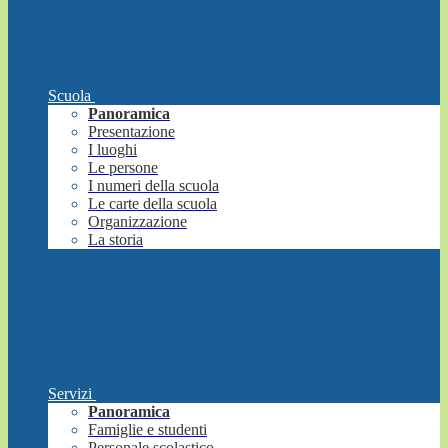
Scuola
Panoramica
Presentazione
I luoghi
Le persone
I numeri della scuola
Le carte della scuola
Organizzazione
La storia
Servizi
Panoramica
Famiglie e studenti
Personale scolastico