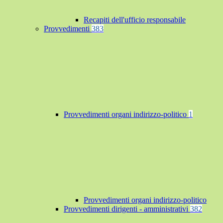
Recapiti dell'ufficio responsabile
Provvedimenti
383
Provvedimenti organi indirizzo-politico
1
Provvedimenti organi indirizzo-politico
Provvedimenti dirigenti - amministrativi
382