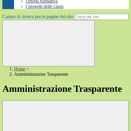
Offerta formativa
I progetti delle classi
Campo di ricerca per le pagine del sito
Home
>
Amministrazione Trasparente
Amministrazione Trasparente