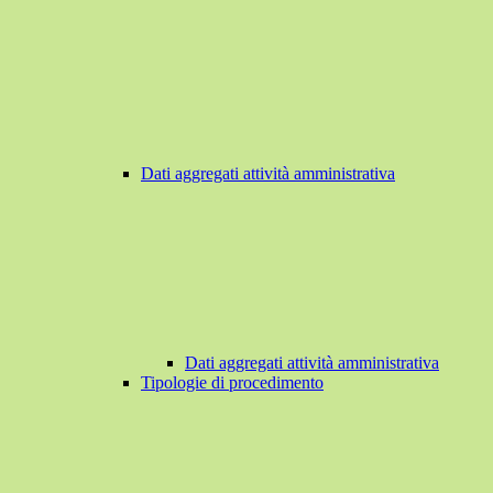
Dati aggregati attività amministrativa
Dati aggregati attività amministrativa
Tipologie di procedimento