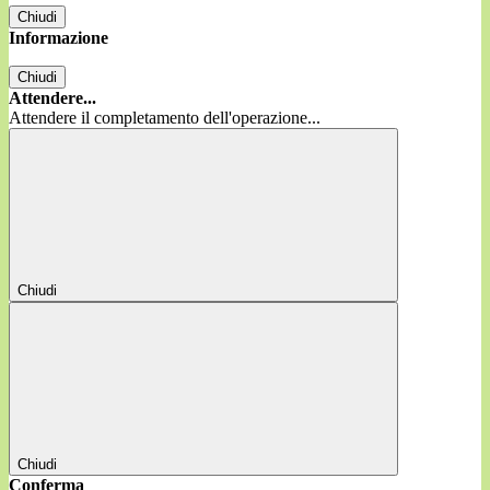
Chiudi
Informazione
Chiudi
Attendere...
Attendere il completamento dell'operazione...
Chiudi
Chiudi
Conferma