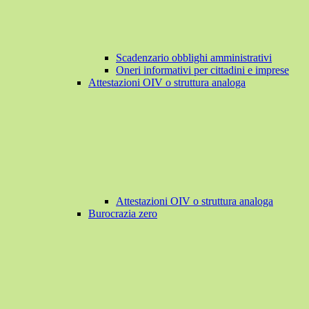
Scadenzario obblighi amministrativi
Oneri informativi per cittadini e imprese
Attestazioni OIV o struttura analoga
Attestazioni OIV o struttura analoga
Burocrazia zero