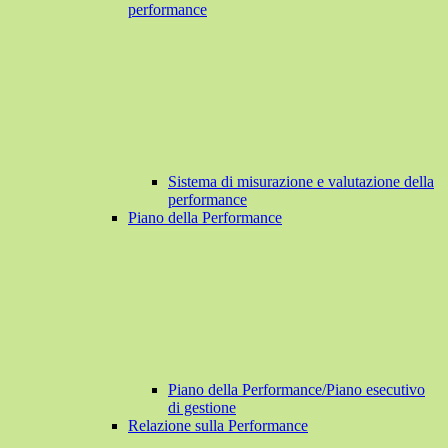
performance
Sistema di misurazione e valutazione della
performance
Piano della Performance
Piano della Performance/Piano esecutivo
di gestione
Relazione sulla Performance