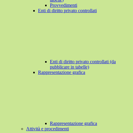
Provvedimenti
Enti di diritto privato controllati
Enti di diritto privato controllati (da
pubblicare in tabelle)
Rappresentazione grafica
Rappresentazione grafica
Attività e procedimenti