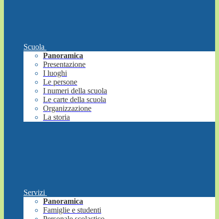
Scuola
Panoramica
Presentazione
I luoghi
Le persone
I numeri della scuola
Le carte della scuola
Organizzazione
La storia
Servizi
Panoramica
Famiglie e studenti
Personale scolastico