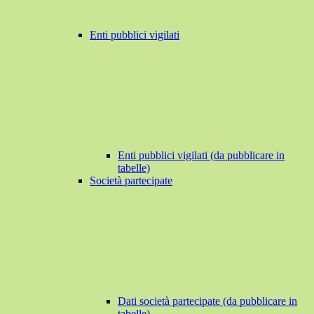
Enti pubblici vigilati
Enti pubblici vigilati (da pubblicare in
tabelle)
Società partecipate
Dati società partecipate (da pubblicare in
tabelle)