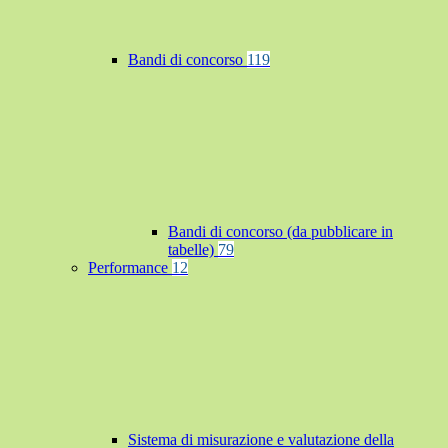
Bandi di concorso
119
Bandi di concorso (da pubblicare in
tabelle)
79
Performance
12
Sistema di misurazione e valutazione della