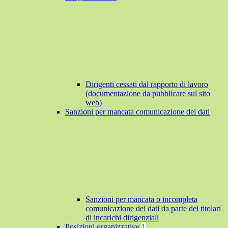
Dirigenti cessati dal rapporto di lavoro
(documentazione da pubblicare sul sito
web)
Sanzioni per mancata comunicazione dei dati
Sanzioni per mancata o incompleta
comunicazione dei dati da parte dei titolari
di incarichi dirigenziali
Posizioni organizzative
1