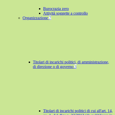
Burocrazia zero
Attività soggette a controllo
Organizzazione
7
Titolari di incarichi politici, di amministrazione,
di direzione o di governo
3
Titolari di incarichi politici di cui all'art. 14,