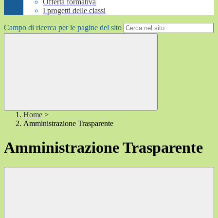
Offerta formativa
I progetti delle classi
Campo di ricerca per le pagine del sito
Home
>
Amministrazione Trasparente
Amministrazione Trasparente