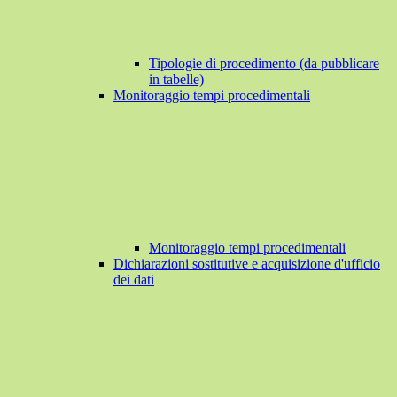
Tipologie di procedimento (da pubblicare
in tabelle)
Monitoraggio tempi procedimentali
Monitoraggio tempi procedimentali
Dichiarazioni sostitutive e acquisizione d'ufficio
dei dati