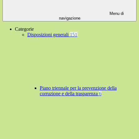
Menu di
navigazione
Categorie
Disposizioni generali
151
Piano triennale per la prevenzione della
corruzione e della trasparenza
6