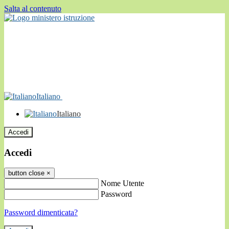
Salta al contenuto
Italiano
Italiano
Accedi
Accedi
button close
×
Nome Utente
Password
Password dimenticata?