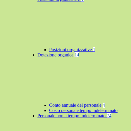
Posizioni organizzative
1
Dotazione organica
14
Conto annuale del personale
4
Costo personale tempo indeterminato
Personale non a tempo indeterminato
74