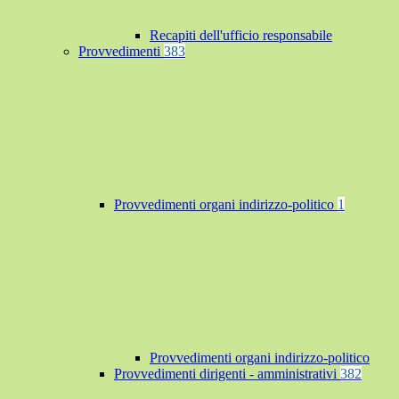
Recapiti dell'ufficio responsabile
Provvedimenti
383
Provvedimenti organi indirizzo-politico
1
Provvedimenti organi indirizzo-politico
Provvedimenti dirigenti - amministrativi
382