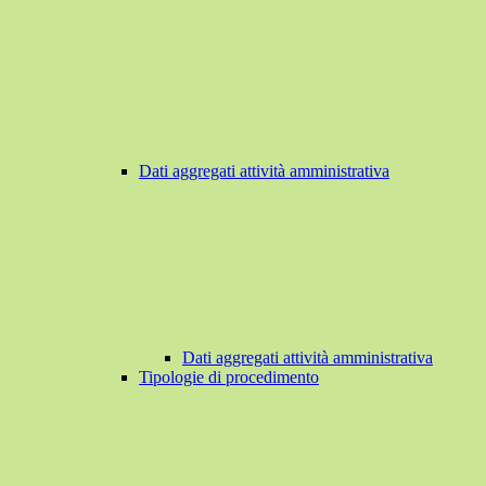
Dati aggregati attività amministrativa
Dati aggregati attività amministrativa
Tipologie di procedimento