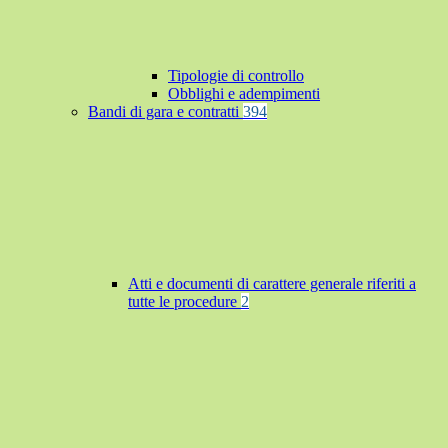
Tipologie di controllo
Obblighi e adempimenti
Bandi di gara e contratti
394
Atti e documenti di carattere generale riferiti a
tutte le procedure
2