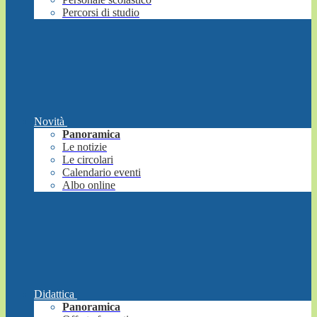
Percorsi di studio
Novità
Panoramica
Le notizie
Le circolari
Calendario eventi
Albo online
Didattica
Panoramica