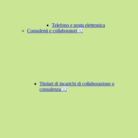
Telefono e posta elettronica
Consulenti e collaboratori
32
Titolari di incarichi di collaborazione o
consulenza
32