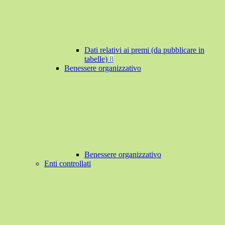
Dati relativi ai premi (da pubblicare in
tabelle)
8
Benessere organizzativo
Benessere organizzativo
Enti controllati