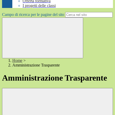
Offerta formativa
I progetti delle classi
Campo di ricerca per le pagine del sito
Home
>
Amministrazione Trasparente
Amministrazione Trasparente