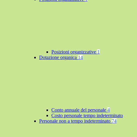
Posizioni organizzative
1
Dotazione organica
14
Conto annuale del personale
4
Costo personale tempo indeterminato
Personale non a tempo indeterminato
74