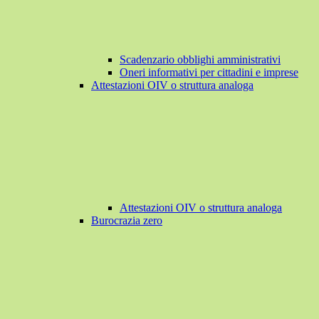
Scadenzario obblighi amministrativi
Oneri informativi per cittadini e imprese
Attestazioni OIV o struttura analoga
Attestazioni OIV o struttura analoga
Burocrazia zero