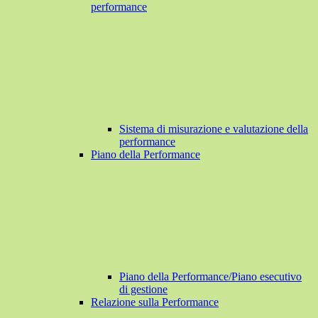
performance
Sistema di misurazione e valutazione della
performance
Piano della Performance
Piano della Performance/Piano esecutivo
di gestione
Relazione sulla Performance