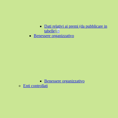
Dati relativi ai premi (da pubblicare in
tabelle)
8
Benessere organizzativo
Benessere organizzativo
Enti controllati