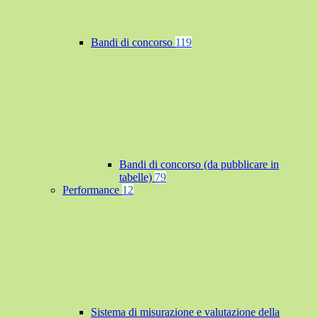
Bandi di concorso
119
Bandi di concorso (da pubblicare in
tabelle)
79
Performance
12
Sistema di misurazione e valutazione della