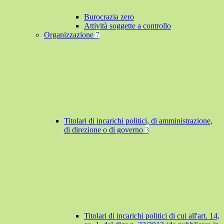
Burocrazia zero
Attività soggette a controllo
Organizzazione
7
Titolari di incarichi politici, di amministrazione,
di direzione o di governo
3
Titolari di incarichi politici di cui all'art. 14,