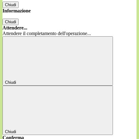
Chiudi
Informazione
Chiudi
Attendere...
Attendere il completamento dell'operazione...
Chiudi
Chiudi
Conferma