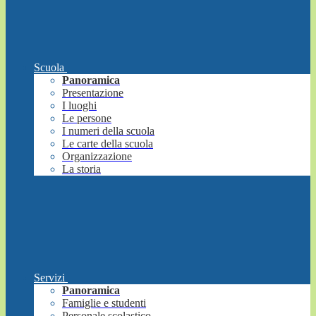
Scuola
Panoramica
Presentazione
I luoghi
Le persone
I numeri della scuola
Le carte della scuola
Organizzazione
La storia
Servizi
Panoramica
Famiglie e studenti
Personale scolastico