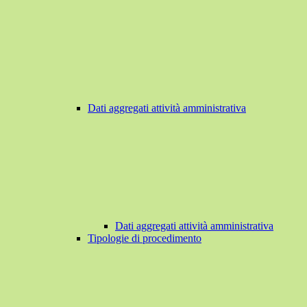
Dati aggregati attività amministrativa
Dati aggregati attività amministrativa
Tipologie di procedimento