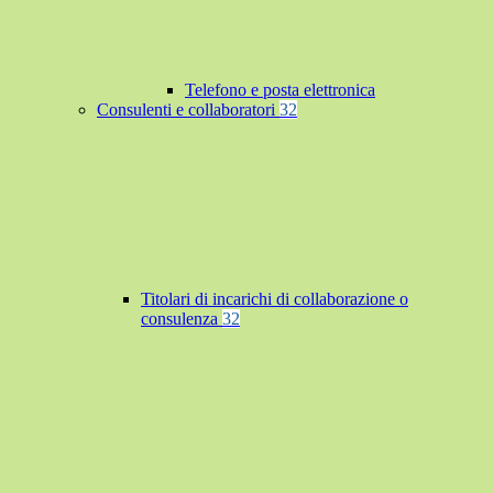
Telefono e posta elettronica
Consulenti e collaboratori
32
Titolari di incarichi di collaborazione o
consulenza
32