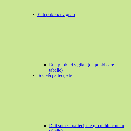
Enti pubblici vigilati
Enti pubblici vigilati (da pubblicare in
tabelle)
Società partecipate
Dati società partecipate (da pubblicare in
tabelle)