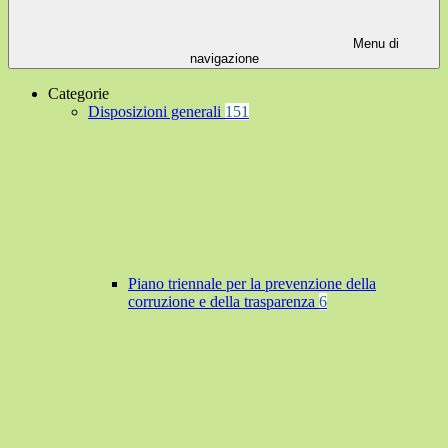
Menu di
navigazione
Categorie
Disposizioni generali
151
Piano triennale per la prevenzione della
corruzione e della trasparenza
6