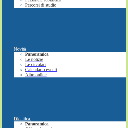
Percorsi di studio
Novità
Panoramica
Le notizie
Le circolari
Calendario eventi
Albo online
Didattica
Panoramica