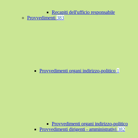
Recapiti dell'ufficio responsabile
Provvedimenti
383
Provvedimenti organi indirizzo-politico
1
Provvedimenti organi indirizzo-politico
Provvedimenti dirigenti - amministrativi
382