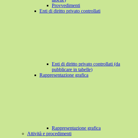
Provvedimenti
Enti di diritto privato controllati
Enti di diritto privato controllati (da
pubblicare in tabelle)
Rappresentazione grafica
Rappresentazione grafica
Attività e procedimenti