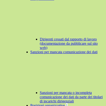
Dirigenti cessati dal rapporto di lavoro
(documentazione da pubblicare sul sito
web)
Sanzioni per mancata comunicazione dei dati
Sanzioni per mancata o incompleta
comunicazione dei dati da parte dei titolari
di incarichi dirigenziali
Posizioni organizzative
1