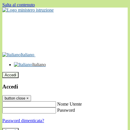
Salta al contenuto
Italiano
Italiano
Accedi
Accedi
button close
×
Nome Utente
Password
Password dimenticata?