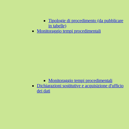
Tipologie di procedimento (da pubblicare
in tabelle)
Monitoraggio tempi procedimentali
Monitoraggio tempi procedimentali
Dichiarazioni sostitutive e acquisizione d'ufficio
dei dati