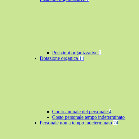
Posizioni organizzative
1
Dotazione organica
14
Conto annuale del personale
4
Costo personale tempo indeterminato
Personale non a tempo indeterminato
74