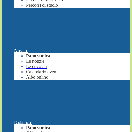
Percorsi di studio
Novità
Panoramica
Le notizie
Le circolari
Calendario eventi
Albo online
Didattica
Panoramica