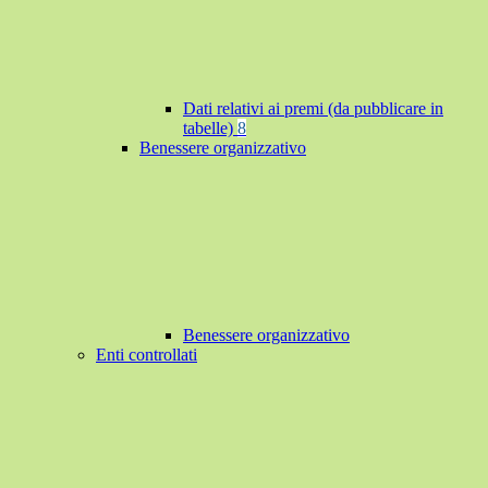
Dati relativi ai premi (da pubblicare in
tabelle)
8
Benessere organizzativo
Benessere organizzativo
Enti controllati