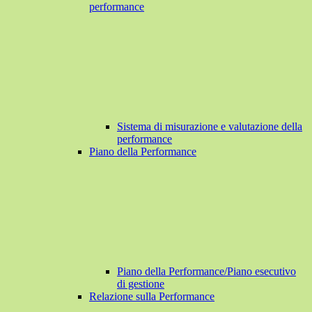
performance
Sistema di misurazione e valutazione della
performance
Piano della Performance
Piano della Performance/Piano esecutivo
di gestione
Relazione sulla Performance