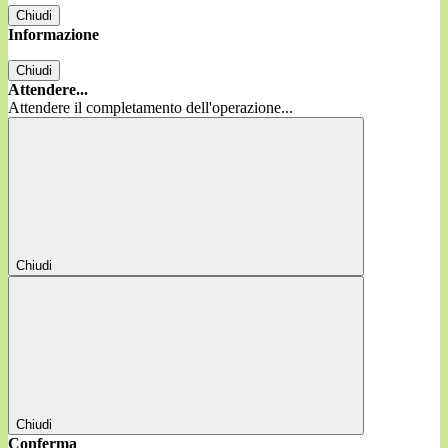
Chiudi
Informazione
Chiudi
Attendere...
Attendere il completamento dell'operazione...
Chiudi
Chiudi
Conferma