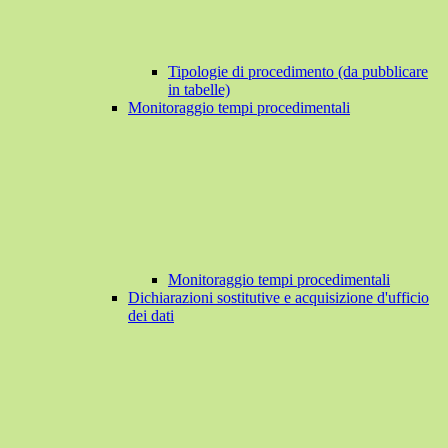
Tipologie di procedimento (da pubblicare
in tabelle)
Monitoraggio tempi procedimentali
Monitoraggio tempi procedimentali
Dichiarazioni sostitutive e acquisizione d'ufficio
dei dati