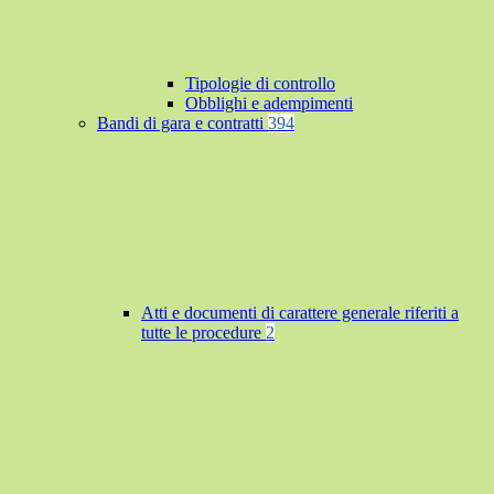
Tipologie di controllo
Obblighi e adempimenti
Bandi di gara e contratti
394
Atti e documenti di carattere generale riferiti a
tutte le procedure
2