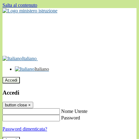
Salta al contenuto
Italiano
Italiano
Accedi
Accedi
button close
×
Nome Utente
Password
Password dimenticata?