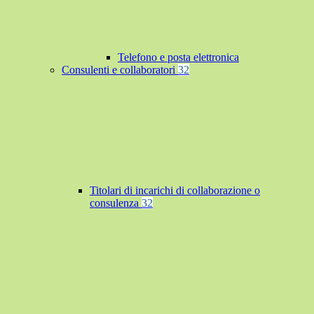
Telefono e posta elettronica
Consulenti e collaboratori
32
Titolari di incarichi di collaborazione o
consulenza
32