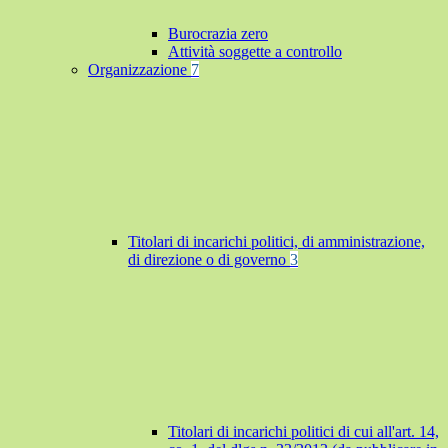
Burocrazia zero
Attività soggette a controllo
Organizzazione
7
Titolari di incarichi politici, di amministrazione,
di direzione o di governo
3
Titolari di incarichi politici di cui all'art. 14,