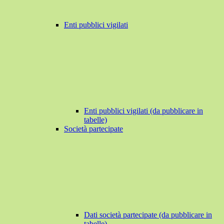
Enti pubblici vigilati
Enti pubblici vigilati (da pubblicare in
tabelle)
Società partecipate
Dati società partecipate (da pubblicare in
tabelle)