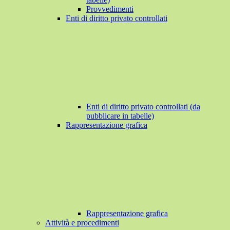
Provvedimenti
Enti di diritto privato controllati
Enti di diritto privato controllati (da
pubblicare in tabelle)
Rappresentazione grafica
Rappresentazione grafica
Attività e procedimenti