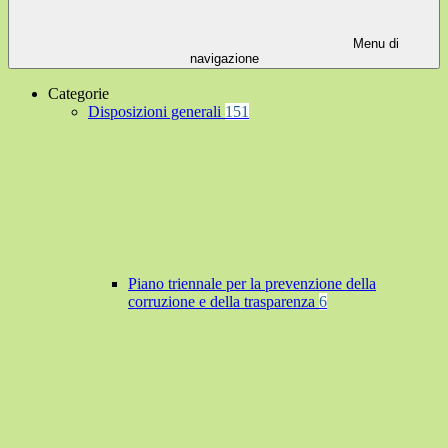
Menu di
navigazione
Categorie
Disposizioni generali
151
Piano triennale per la prevenzione della
corruzione e della trasparenza
6