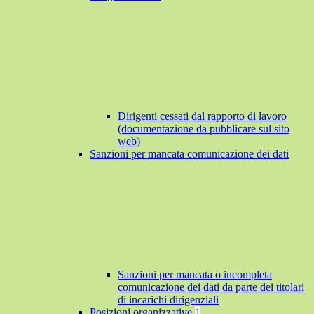
Dirigenti cessati dal rapporto di lavoro
(documentazione da pubblicare sul sito
web)
Sanzioni per mancata comunicazione dei dati
Sanzioni per mancata o incompleta
comunicazione dei dati da parte dei titolari
di incarichi dirigenziali
Posizioni organizzative
1