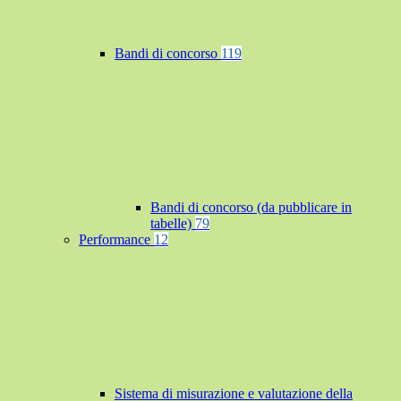
Bandi di concorso
119
Bandi di concorso (da pubblicare in
tabelle)
79
Performance
12
Sistema di misurazione e valutazione della