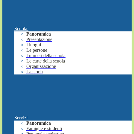
Scuola
Panoramica
Presentazione
I luoghi
Le persone
I numeri della scuola
Le carte della scuola
Organizzazione
La storia
Servizi
Panoramica
Famiglie e studenti
Personale scolastico