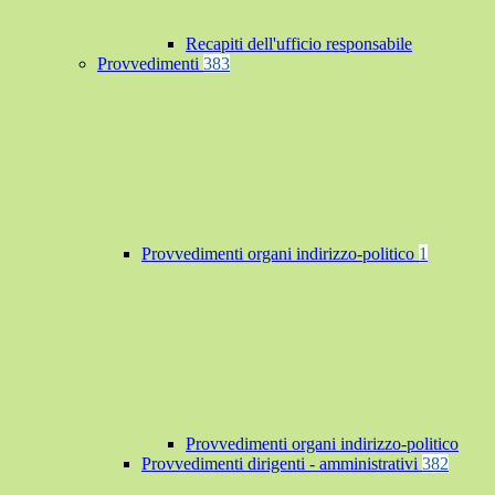
Recapiti dell'ufficio responsabile
Provvedimenti
383
Provvedimenti organi indirizzo-politico
1
Provvedimenti organi indirizzo-politico
Provvedimenti dirigenti - amministrativi
382