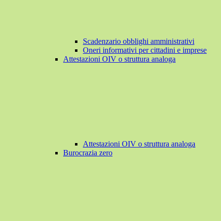
Scadenzario obblighi amministrativi
Oneri informativi per cittadini e imprese
Attestazioni OIV o struttura analoga
Attestazioni OIV o struttura analoga
Burocrazia zero