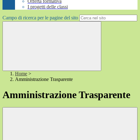
Offerta formativa
I progetti delle classi
Campo di ricerca per le pagine del sito
Home
>
Amministrazione Trasparente
Amministrazione Trasparente