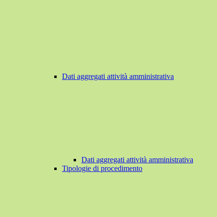
Dati aggregati attività amministrativa
Dati aggregati attività amministrativa
Tipologie di procedimento