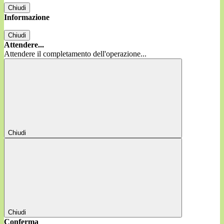
Chiudi
Informazione
Chiudi
Attendere...
Attendere il completamento dell'operazione...
Chiudi
Chiudi
Conferma