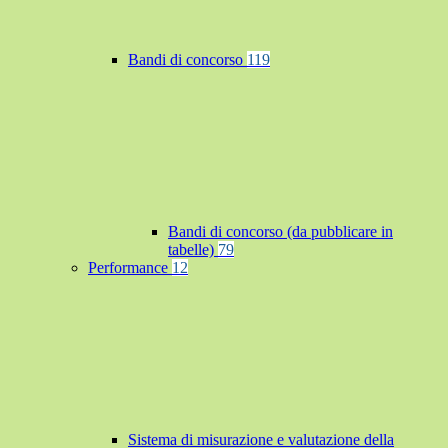
Bandi di concorso
119
Bandi di concorso (da pubblicare in
tabelle)
79
Performance
12
Sistema di misurazione e valutazione della