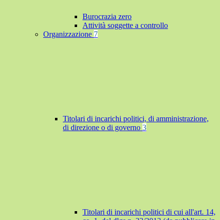
Burocrazia zero
Attività soggette a controllo
Organizzazione
7
Titolari di incarichi politici, di amministrazione,
di direzione o di governo
3
Titolari di incarichi politici di cui all'art. 14,