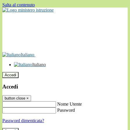
Salta al contenuto
Italiano
Italiano
Accedi
Accedi
button close
×
Nome Utente
Password
Password dimenticata?