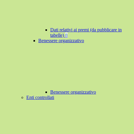
Dati relativi ai premi (da pubblicare in
tabelle)
8
Benessere organizzativo
Benessere organizzativo
Enti controllati