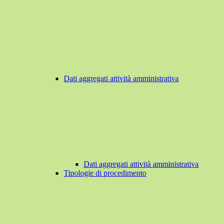
Dati aggregati attività amministrativa
Dati aggregati attività amministrativa
Tipologie di procedimento