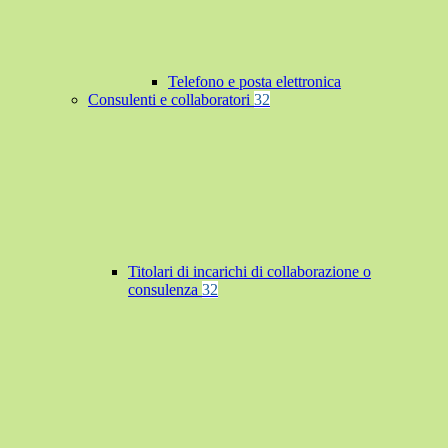
Telefono e posta elettronica
Consulenti e collaboratori
32
Titolari di incarichi di collaborazione o
consulenza
32