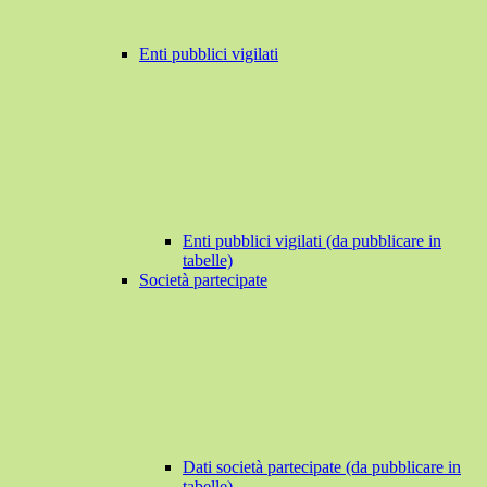
Enti pubblici vigilati
Enti pubblici vigilati (da pubblicare in
tabelle)
Società partecipate
Dati società partecipate (da pubblicare in
tabelle)