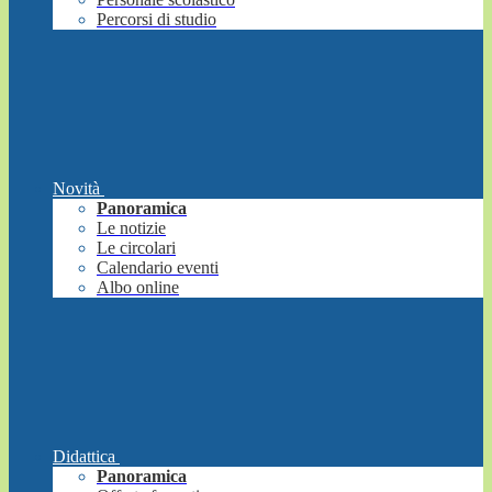
Percorsi di studio
Novità
Panoramica
Le notizie
Le circolari
Calendario eventi
Albo online
Didattica
Panoramica