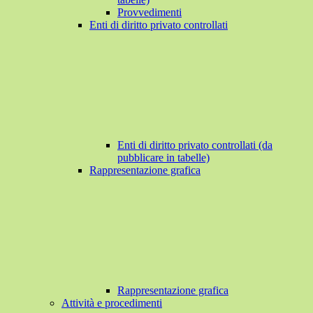
Provvedimenti
Enti di diritto privato controllati
Enti di diritto privato controllati (da
pubblicare in tabelle)
Rappresentazione grafica
Rappresentazione grafica
Attività e procedimenti