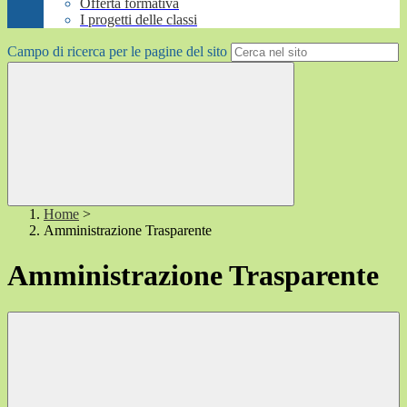
Offerta formativa
I progetti delle classi
Campo di ricerca per le pagine del sito
Home
>
Amministrazione Trasparente
Amministrazione Trasparente