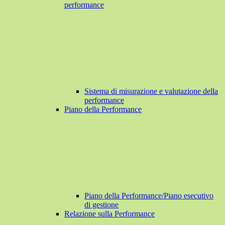
performance
Sistema di misurazione e valutazione della
performance
Piano della Performance
Piano della Performance/Piano esecutivo
di gestione
Relazione sulla Performance