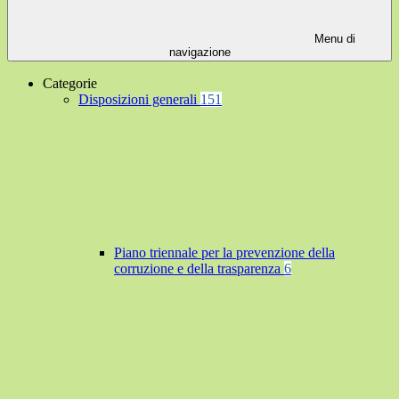
Menu di
navigazione
Categorie
Disposizioni generali
151
Piano triennale per la prevenzione della
corruzione e della trasparenza
6