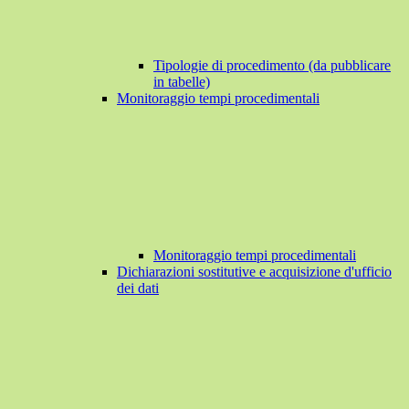
Tipologie di procedimento (da pubblicare
in tabelle)
Monitoraggio tempi procedimentali
Monitoraggio tempi procedimentali
Dichiarazioni sostitutive e acquisizione d'ufficio
dei dati