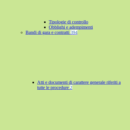
Tipologie di controllo
Obblighi e adempimenti
Bandi di gara e contratti
394
Atti e documenti di carattere generale riferiti a
tutte le procedure
2