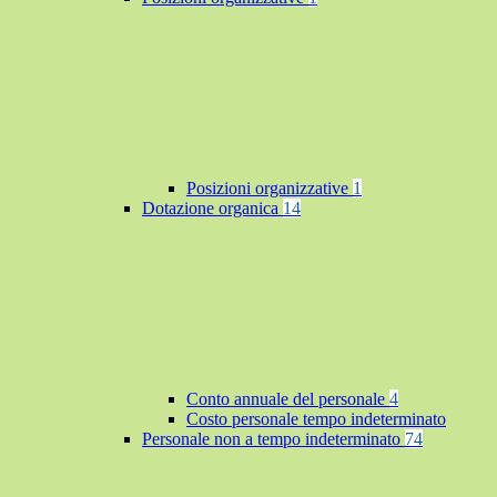
Posizioni organizzative
1
Dotazione organica
14
Conto annuale del personale
4
Costo personale tempo indeterminato
Personale non a tempo indeterminato
74