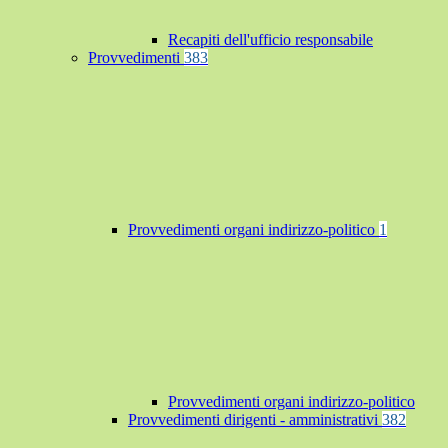
Recapiti dell'ufficio responsabile
Provvedimenti
383
Provvedimenti organi indirizzo-politico
1
Provvedimenti organi indirizzo-politico
Provvedimenti dirigenti - amministrativi
382