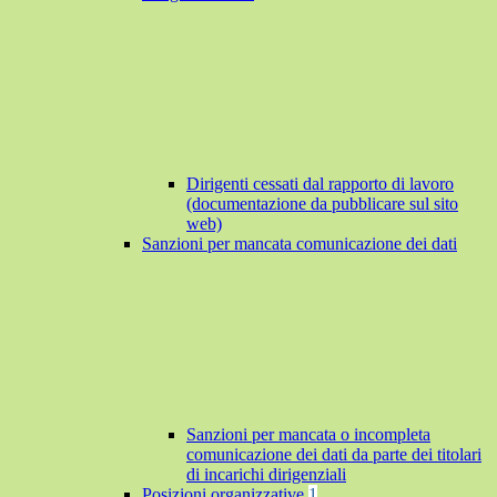
Dirigenti cessati dal rapporto di lavoro
(documentazione da pubblicare sul sito
web)
Sanzioni per mancata comunicazione dei dati
Sanzioni per mancata o incompleta
comunicazione dei dati da parte dei titolari
di incarichi dirigenziali
Posizioni organizzative
1