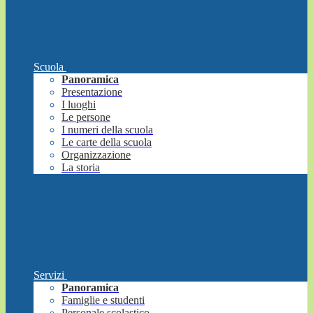
Scuola
Panoramica
Presentazione
I luoghi
Le persone
I numeri della scuola
Le carte della scuola
Organizzazione
La storia
Servizi
Panoramica
Famiglie e studenti
Personale scolastico