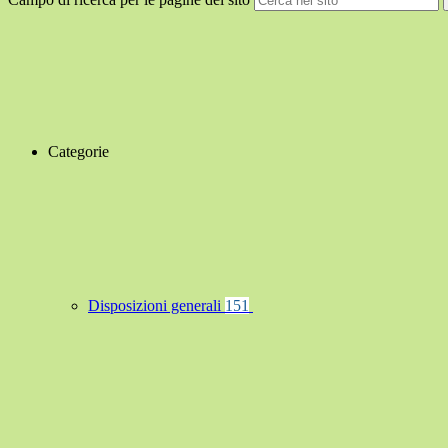
Categorie
Disposizioni generali
151