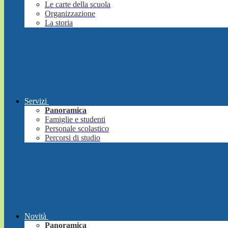
Le carte della scuola
Organizzazione
La storia
Servizi
Panoramica
Famiglie e studenti
Personale scolastico
Percorsi di studio
Novità
Panoramica