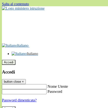
Salta al contenuto
Italiano
Italiano
Accedi
Accedi
button close
×
Nome Utente
Password
Password dimenticata?