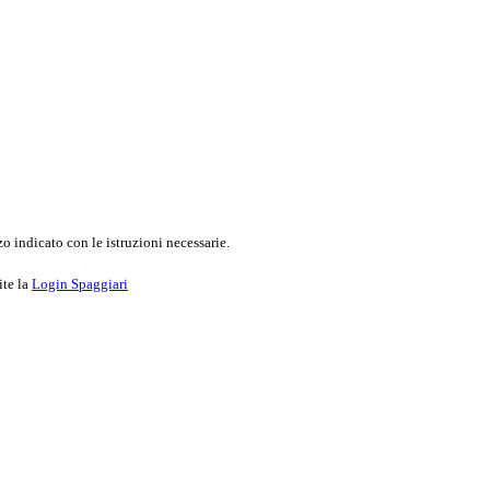
o indicato con le istruzioni necessarie.
ite la
Login Spaggiari