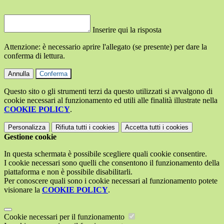
Inserire qui la risposta
Attenzione: è necessario aprire l'allegato (se presente) per dare la
conferma di lettura.
Annulla
Conferma
Questo sito o gli strumenti terzi da questo utilizzati si avvalgono di
cookie necessari al funzionamento ed utili alle finalità illustrate nella
COOKIE POLICY
.
Personalizza
Rifiuta tutti
i cookies
Accetta tutti
i cookies
Gestione cookie
In questa schermata è possibile scegliere quali cookie consentire.
I cookie necessari sono quelli che consentono il funzionamento della
piattaforma e non è possibile disabilitarli.
Per conoscere quali sono i cookie necessari al funzionamento potete
visionare la
COOKIE POLICY
.
Cookie necessari per il funzionamento