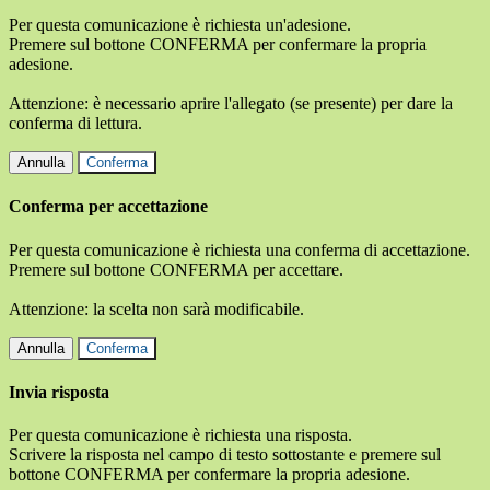
Per questa comunicazione è richiesta un'adesione.
Premere sul bottone CONFERMA per confermare la propria
adesione.
Attenzione: è necessario aprire l'allegato (se presente) per dare la
conferma di lettura.
Annulla
Conferma
Conferma per accettazione
Per questa comunicazione è richiesta una conferma di accettazione.
Premere sul bottone CONFERMA per accettare.
Attenzione: la scelta non sarà modificabile.
Annulla
Conferma
Invia risposta
Per questa comunicazione è richiesta una risposta.
Scrivere la risposta nel campo di testo sottostante e premere sul
bottone CONFERMA per confermare la propria adesione.