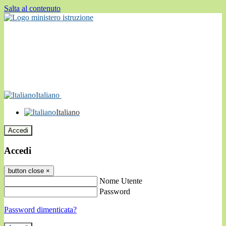
Salta al contenuto
Italiano
Italiano
Accedi
Accedi
button close
×
Nome Utente
Password
Password dimenticata?