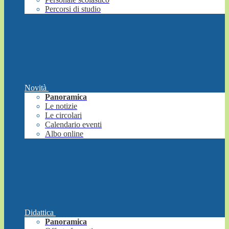
Percorsi di studio
Novità
Panoramica
Le notizie
Le circolari
Calendario eventi
Albo online
Didattica
Panoramica