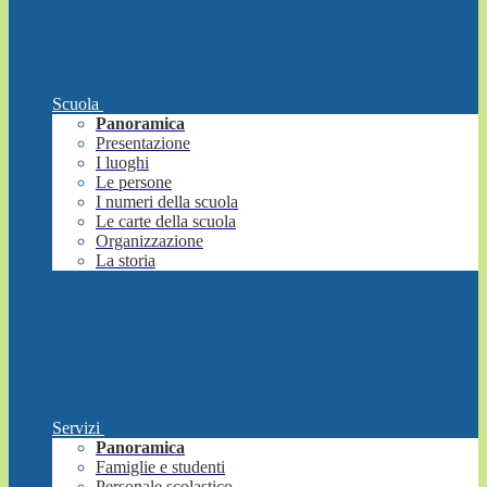
Scuola
Panoramica
Presentazione
I luoghi
Le persone
I numeri della scuola
Le carte della scuola
Organizzazione
La storia
Servizi
Panoramica
Famiglie e studenti
Personale scolastico