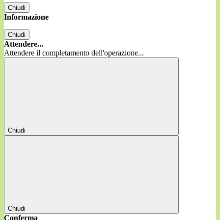
Chiudi
Informazione
Chiudi
Attendere...
Attendere il completamento dell'operazione...
Chiudi
Chiudi
Conferma