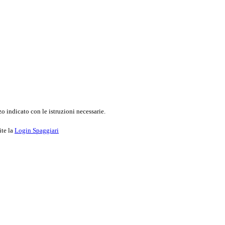
o indicato con le istruzioni necessarie.
ite la
Login Spaggiari