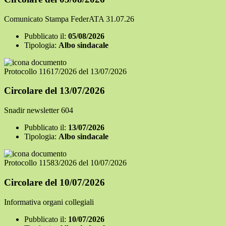
Comunicato Stampa FederATA 31.07.26
Pubblicato il:
05/08/2026
Tipologia:
Albo sindacale
Protocollo 11617/2026 del 13/07/2026
Circolare del 13/07/2026
Snadir newsletter 604
Pubblicato il:
13/07/2026
Tipologia:
Albo sindacale
Protocollo 11583/2026 del 10/07/2026
Circolare del 10/07/2026
Informativa organi collegiali
Pubblicato il:
10/07/2026