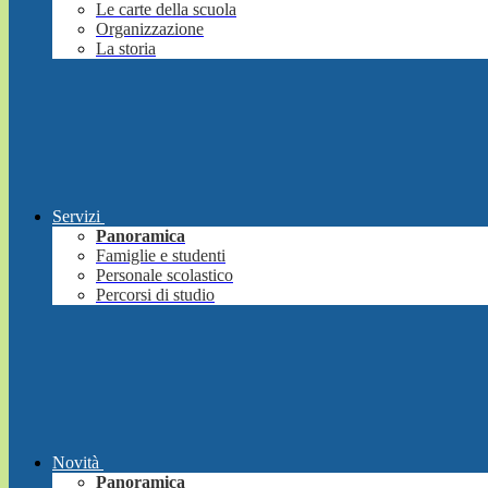
Le carte della scuola
Organizzazione
La storia
Servizi
Panoramica
Famiglie e studenti
Personale scolastico
Percorsi di studio
Novità
Panoramica