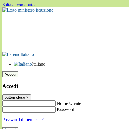
Salta al contenuto
Italiano
Italiano
Accedi
Accedi
button close
×
Nome Utente
Password
Password dimenticata?