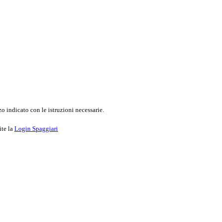
o indicato con le istruzioni necessarie.
ite la
Login Spaggiari