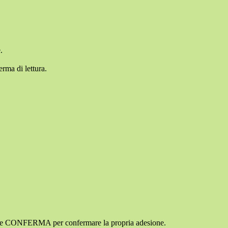
.
erma di lettura.
ottone CONFERMA per confermare la propria adesione.