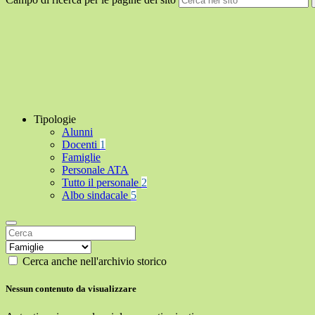
Tipologie
Alunni
Docenti
1
Famiglie
Personale ATA
Tutto il personale
2
Albo sindacale
5
Cerca anche nell'archivio storico
Nessun contenuto da visualizzare