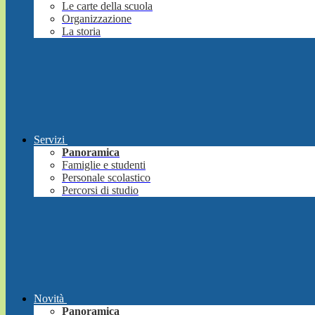
Le carte della scuola
Organizzazione
La storia
Servizi
Panoramica
Famiglie e studenti
Personale scolastico
Percorsi di studio
Novità
Panoramica