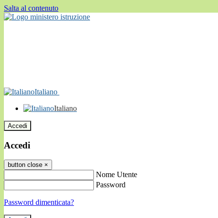
Salta al contenuto
Italiano
Italiano
Accedi
Accedi
button close
×
Nome Utente
Password
Password dimenticata?