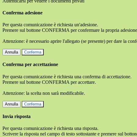
Autenticarsi per vedere i documenti privati
Conferma adesione
Per questa comunicazione è richiesta un'adesione.
Premere sul bottone CONFERMA per confermare la propria adesione
Attenzione: è necessario aprire l'allegato (se presente) per dare la conf
Annulla
Conferma
Conferma per accettazione
Per questa comunicazione è richiesta una conferma di accettazione.
Premere sul bottone CONFERMA per accettare.
Attenzione: la scelta non sarà modificabile.
Annulla
Conferma
Invia risposta
Per questa comunicazione è richiesta una risposta.
Scrivere la risposta nel campo di testo sottostante e premere sul b