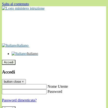
Salta al contenuto
Italiano
Italiano
Accedi
Accedi
button close
×
Nome Utente
Password
Password dimenticata?