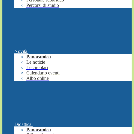
Percorsi di studio
Novità
Panoramica
Le notizie
Le circolari
Calendario eventi
Albo online
Didattica
Panoramica