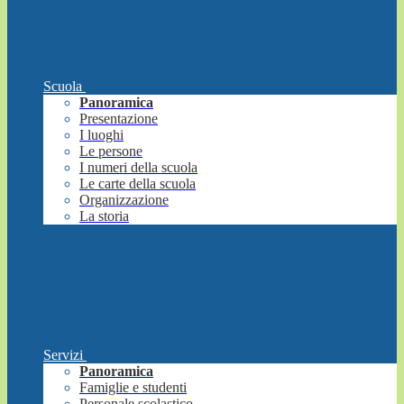
Scuola
Panoramica
Presentazione
I luoghi
Le persone
I numeri della scuola
Le carte della scuola
Organizzazione
La storia
Servizi
Panoramica
Famiglie e studenti
Personale scolastico