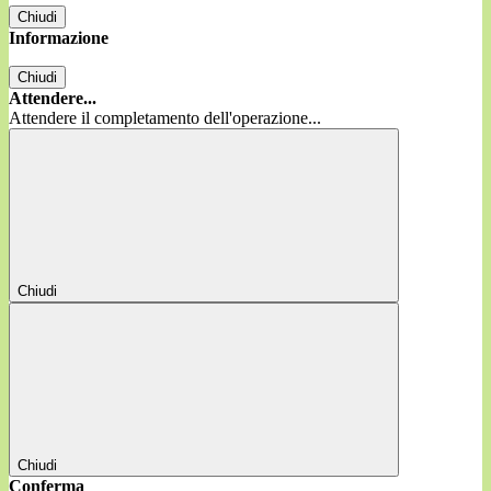
Chiudi
Informazione
Chiudi
Attendere...
Attendere il completamento dell'operazione...
Chiudi
Chiudi
Conferma