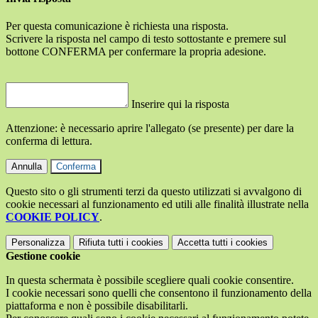
Per questa comunicazione è richiesta una risposta.
Scrivere la risposta nel campo di testo sottostante e premere sul
bottone CONFERMA per confermare la propria adesione.
Inserire qui la risposta
Attenzione: è necessario aprire l'allegato (se presente) per dare la
conferma di lettura.
Annulla
Conferma
Questo sito o gli strumenti terzi da questo utilizzati si avvalgono di
cookie necessari al funzionamento ed utili alle finalità illustrate nella
COOKIE POLICY
.
Personalizza
Rifiuta tutti
i cookies
Accetta tutti
i cookies
Gestione cookie
In questa schermata è possibile scegliere quali cookie consentire.
I cookie necessari sono quelli che consentono il funzionamento della
piattaforma e non è possibile disabilitarli.