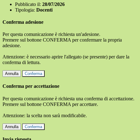
Pubblicato il:
28/07/2026
Tipologia:
Docenti
Conferma adesione
Per questa comunicazione è richiesta un'adesione.
Premere sul bottone CONFERMA per confermare la propria
adesione.
Attenzione: è necessario aprire l'allegato (se presente) per dare la
conferma di lettura.
Annulla
Conferma
Conferma per accettazione
Per questa comunicazione è richiesta una conferma di accettazione.
Premere sul bottone CONFERMA per accettare.
Attenzione: la scelta non sarà modificabile.
Annulla
Conferma
Invia risposta