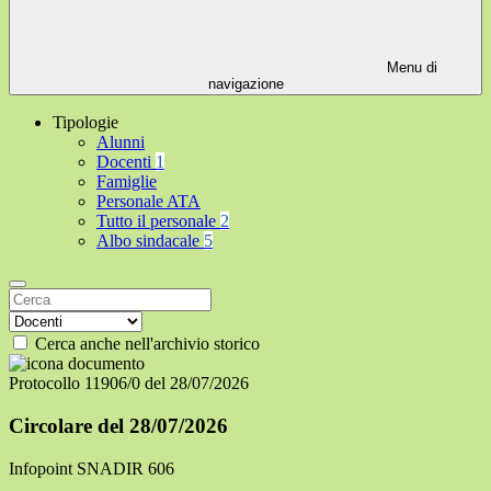
Menu di
navigazione
Tipologie
Alunni
Docenti
1
Famiglie
Personale ATA
Tutto il personale
2
Albo sindacale
5
Cerca anche nell'archivio storico
Protocollo 11906/0 del 28/07/2026
Circolare del 28/07/2026
Infopoint SNADIR 606