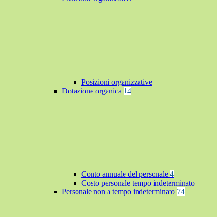
Posizioni organizzative
Dotazione organica
14
Conto annuale del personale
4
Costo personale tempo indeterminato
Personale non a tempo indeterminato
74