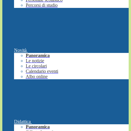
Percorsi di studio
Novità
Panoramica
Le notizie
Le circolari
Calendario eventi
Albo online
Didattica
Panoramica