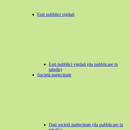
Enti pubblici vigilati
Enti pubblici vigilati (da pubblicare in
tabelle)
Società partecipate
Dati società partecipate (da pubblicare in
tabelle)