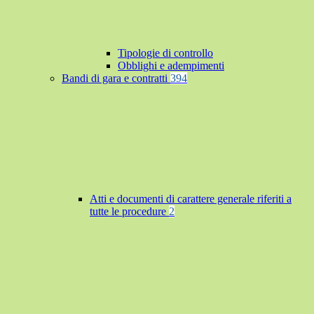
Tipologie di controllo
Obblighi e adempimenti
Bandi di gara e contratti
394
Atti e documenti di carattere generale riferiti a
tutte le procedure
2