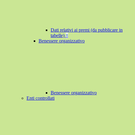
Dati relativi ai premi (da pubblicare in
tabelle)
8
Benessere organizzativo
Benessere organizzativo
Enti controllati