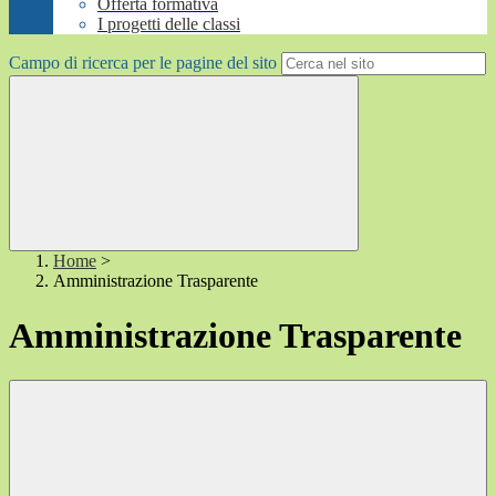
Offerta formativa
I progetti delle classi
Campo di ricerca per le pagine del sito
Home
>
Amministrazione Trasparente
Amministrazione Trasparente