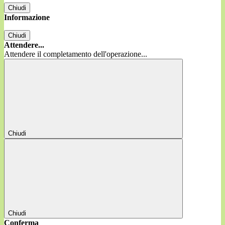
Chiudi
Informazione
Chiudi
Attendere...
Attendere il completamento dell'operazione...
Chiudi
Chiudi
Conferma