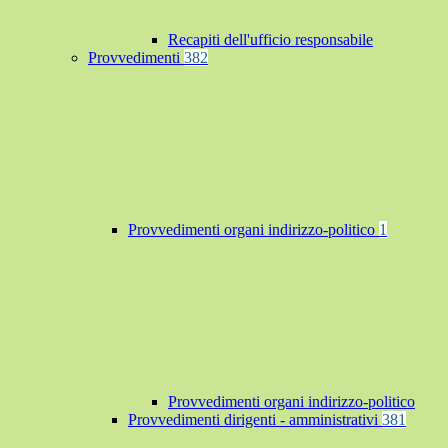
Recapiti dell'ufficio responsabile
Provvedimenti
382
Provvedimenti organi indirizzo-politico
1
Provvedimenti organi indirizzo-politico
Provvedimenti dirigenti - amministrativi
381