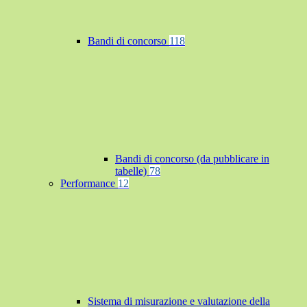
Bandi di concorso
118
Bandi di concorso (da pubblicare in
tabelle)
78
Performance
12
Sistema di misurazione e valutazione della