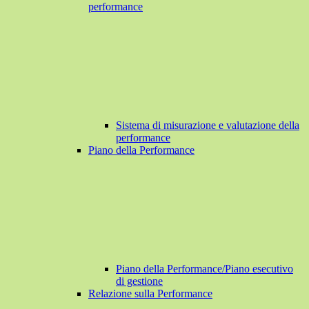
performance
Sistema di misurazione e valutazione della
performance
Piano della Performance
Piano della Performance/Piano esecutivo
di gestione
Relazione sulla Performance