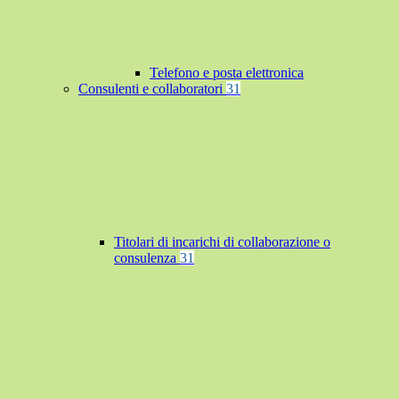
Telefono e posta elettronica
Consulenti e collaboratori
31
Titolari di incarichi di collaborazione o
consulenza
31