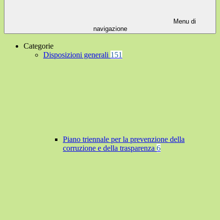
Menu di
navigazione
Categorie
Disposizioni generali
151
Piano triennale per la prevenzione della
corruzione e della trasparenza
6