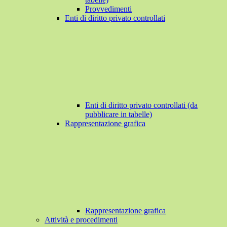
Provvedimenti
Enti di diritto privato controllati
Enti di diritto privato controllati (da
pubblicare in tabelle)
Rappresentazione grafica
Rappresentazione grafica
Attività e procedimenti