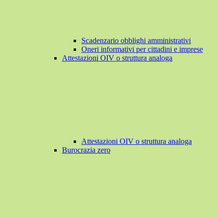
Scadenzario obblighi amministrativi
Oneri informativi per cittadini e imprese
Attestazioni OIV o struttura analoga
Attestazioni OIV o struttura analoga
Burocrazia zero