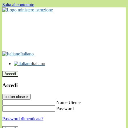
Salta al contenuto
Italiano
Italiano
Accedi
Accedi
button close
×
Nome Utente
Password
Password dimenticata?