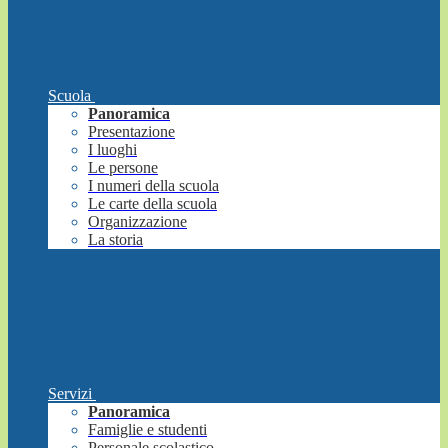
Scuola
Panoramica
Presentazione
I luoghi
Le persone
I numeri della scuola
Le carte della scuola
Organizzazione
La storia
Servizi
Panoramica
Famiglie e studenti
Personale scolastico