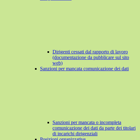
Dirigenti cessati dal rapporto di lavoro
(documentazione da pubblicare sul sito
web)
Sanzioni per mancata comunicazione dei dati
Sanzioni per mancata o incompleta
comunicazione dei dati da parte dei titolari
di incarichi dirigenziali
Posizioni organizzative