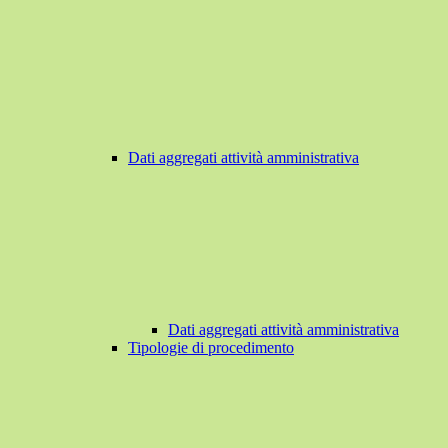
Dati aggregati attività amministrativa
Dati aggregati attività amministrativa
Tipologie di procedimento