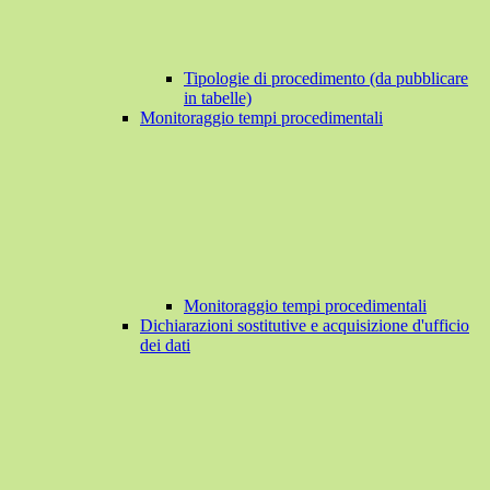
Tipologie di procedimento (da pubblicare
in tabelle)
Monitoraggio tempi procedimentali
Monitoraggio tempi procedimentali
Dichiarazioni sostitutive e acquisizione d'ufficio
dei dati