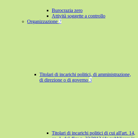
Burocrazia zero
Attività soggette a controllo
Organizzazione
7
Titolari di incarichi politici, di amministrazione,
di direzione o di governo
3
Titolari di incarichi politici di cui all'art. 14,