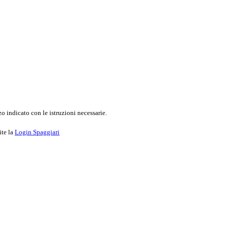
o indicato con le istruzioni necessarie.
ite la
Login Spaggiari