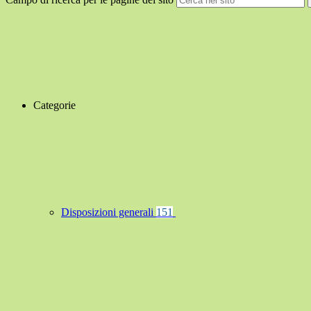
Categorie
Disposizioni generali
151