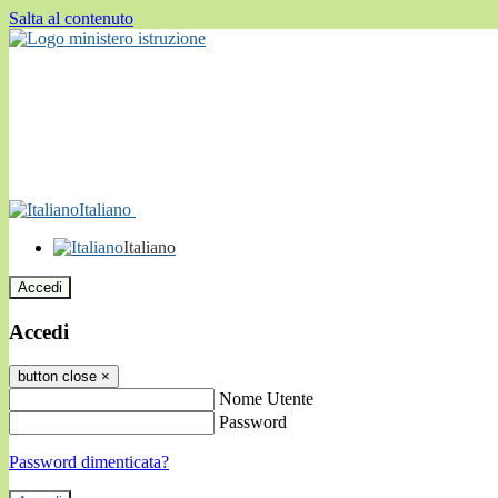
Salta al contenuto
Italiano
Italiano
Accedi
Accedi
button close
×
Nome Utente
Password
Password dimenticata?