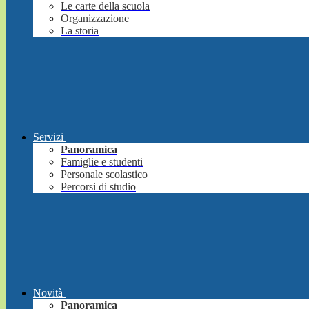
Le carte della scuola
Organizzazione
La storia
Servizi
Panoramica
Famiglie e studenti
Personale scolastico
Percorsi di studio
Novità
Panoramica