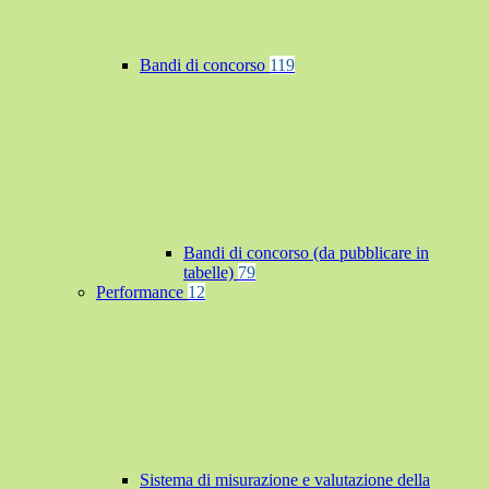
Bandi di concorso
119
Bandi di concorso (da pubblicare in
tabelle)
79
Performance
12
Sistema di misurazione e valutazione della