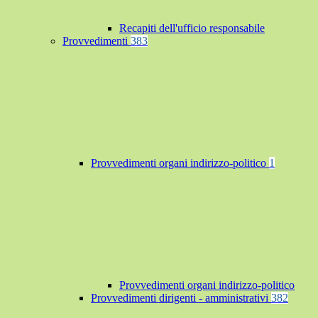
Recapiti dell'ufficio responsabile
Provvedimenti
383
Provvedimenti organi indirizzo-politico
1
Provvedimenti organi indirizzo-politico
Provvedimenti dirigenti - amministrativi
382