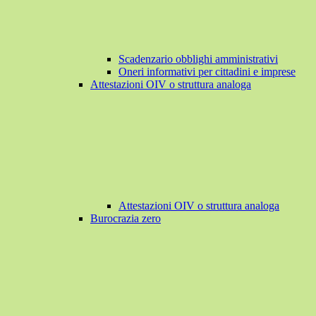
Scadenzario obblighi amministrativi
Oneri informativi per cittadini e imprese
Attestazioni OIV o struttura analoga
Attestazioni OIV o struttura analoga
Burocrazia zero