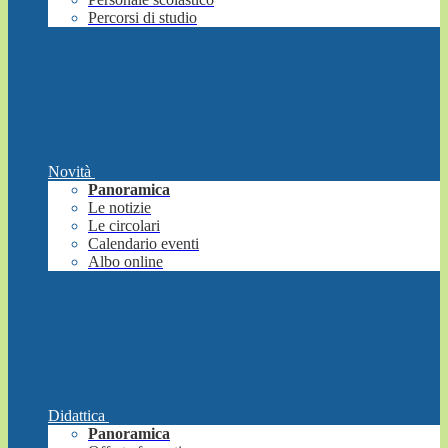
Percorsi di studio
Novità
Panoramica
Le notizie
Le circolari
Calendario eventi
Albo online
Didattica
Panoramica