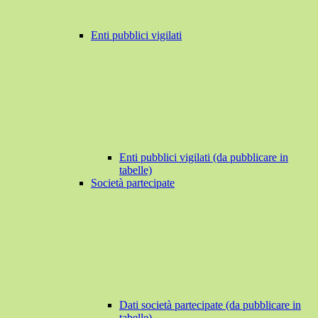
Enti pubblici vigilati
Enti pubblici vigilati (da pubblicare in
tabelle)
Società partecipate
Dati società partecipate (da pubblicare in
tabelle)