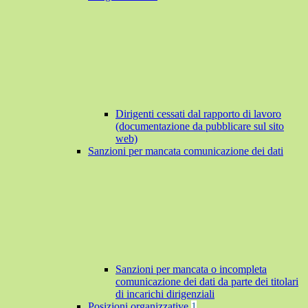
Dirigenti cessati dal rapporto di lavoro
(documentazione da pubblicare sul sito
web)
Sanzioni per mancata comunicazione dei dati
Sanzioni per mancata o incompleta
comunicazione dei dati da parte dei titolari
di incarichi dirigenziali
Posizioni organizzative
1