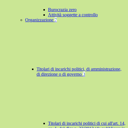
Burocrazia zero
Attività soggette a controllo
Organizzazione
7
Titolari di incarichi politici, di amministrazione,
di direzione o di governo
3
Titolari di incarichi politici di cui all'art. 14,