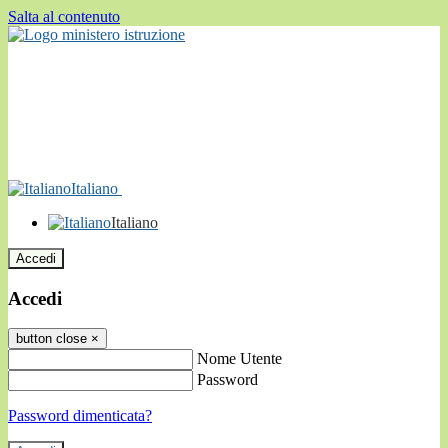
Salta al contenuto
Italiano
Italiano
Accedi
Accedi
button close
×
Nome Utente
Password
Password dimenticata?