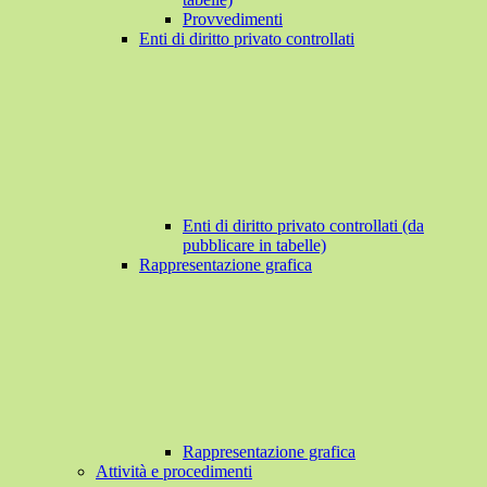
Provvedimenti
Enti di diritto privato controllati
Enti di diritto privato controllati (da
pubblicare in tabelle)
Rappresentazione grafica
Rappresentazione grafica
Attività e procedimenti