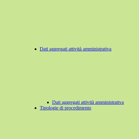
Dati aggregati attività amministrativa
Dati aggregati attività amministrativa
Tipologie di procedimento