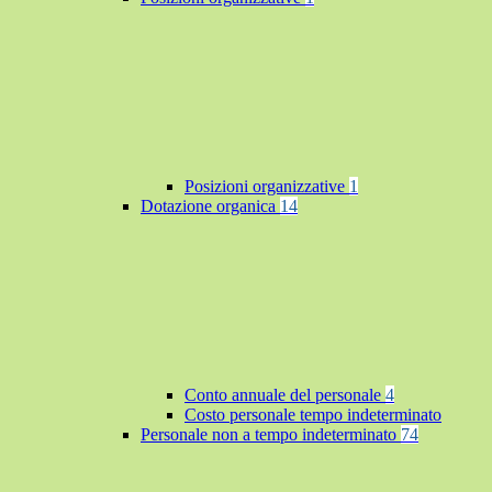
Posizioni organizzative
1
Dotazione organica
14
Conto annuale del personale
4
Costo personale tempo indeterminato
Personale non a tempo indeterminato
74