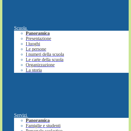
Scuola
Panoramica
Presentazione
I luoghi
Le persone
I numeri della scuola
Le carte della scuola
Organizzazione
La storia
Servizi
Panoramica
Famiglie e studenti
Personale scolastico