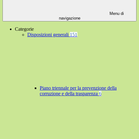
Menu di
navigazione
Categorie
Disposizioni generali
151
Piano triennale per la prevenzione della
corruzione e della trasparenza
6