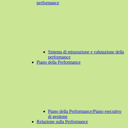
performance
Sistema di misurazione e valutazione della
performance
Piano della Performance
Piano della Performance/Piano esecutivo
di gestione
Relazione sulla Performance