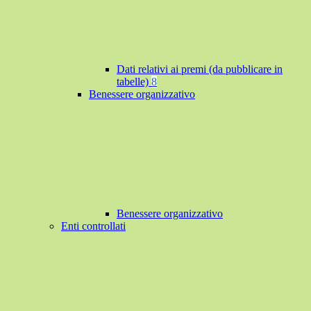
Dati relativi ai premi (da pubblicare in
tabelle)
8
Benessere organizzativo
Benessere organizzativo
Enti controllati