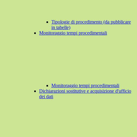
Tipologie di procedimento (da pubblicare
in tabelle)
Monitoraggio tempi procedimentali
Monitoraggio tempi procedimentali
Dichiarazioni sostitutive e acquisizione d'ufficio
dei dati