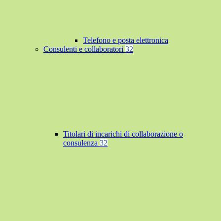
Telefono e posta elettronica
Consulenti e collaboratori
32
Titolari di incarichi di collaborazione o
consulenza
32