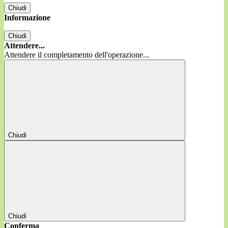
Chiudi
Informazione
Chiudi
Attendere...
Attendere il completamento dell'operazione...
Chiudi
Chiudi
Conferma