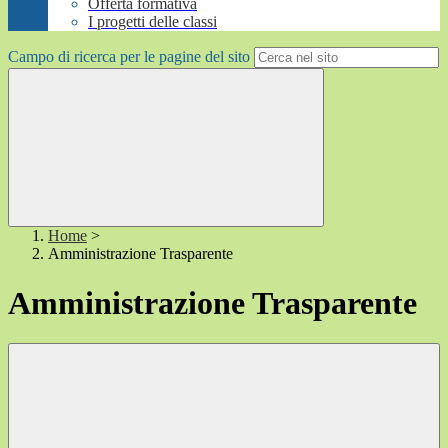
Offerta formativa
I progetti delle classi
Campo di ricerca per le pagine del sito
Home
>
Amministrazione Trasparente
Amministrazione Trasparente