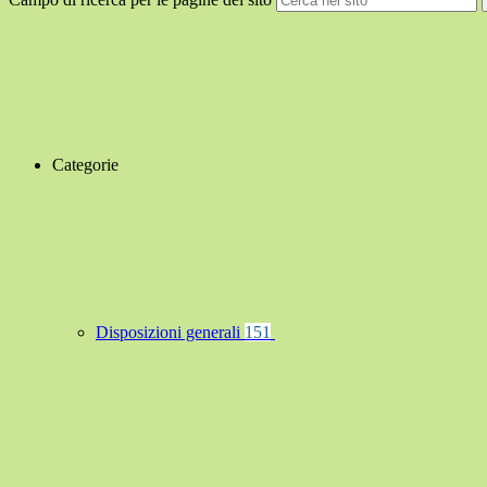
Categorie
Disposizioni generali
151