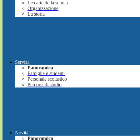
Le carte della scuola
Organizzazione
La storia
Servizi
Panoramica
Famiglie e studenti
Personale scolastico
Percorsi di studio
Novità
Panoramica