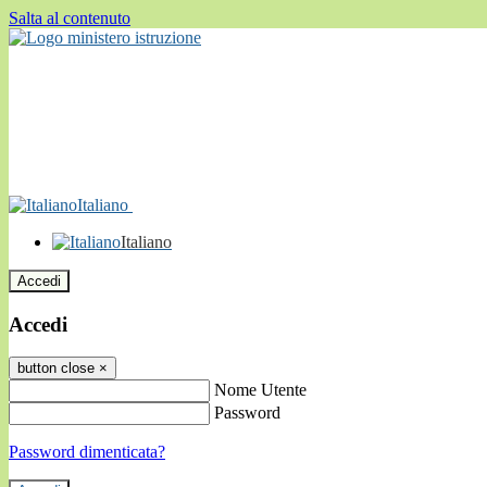
Salta al contenuto
Italiano
Italiano
Accedi
Accedi
button close
×
Nome Utente
Password
Password dimenticata?