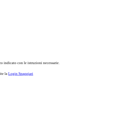
o indicato con le istruzioni necessarie.
ite la
Login Spaggiari