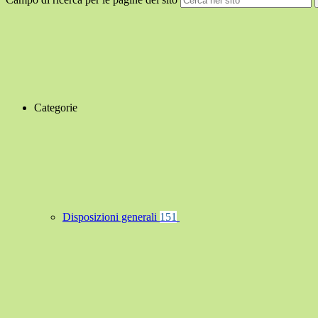
Categorie
Disposizioni generali
151