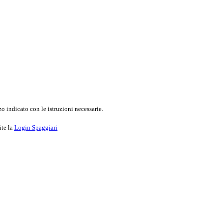
o indicato con le istruzioni necessarie.
ite la
Login Spaggiari