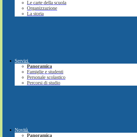
Le carte della scuola
Organizzazione
La storia
Servizi
Panoramica
Famiglie e studenti
Personale scolastico
Percorsi di studio
Novità
Panoramica