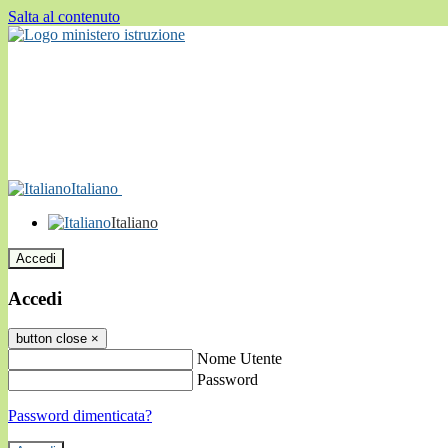
Salta al contenuto
Italiano
Italiano
Accedi
Accedi
button close
×
Nome Utente
Password
Password dimenticata?