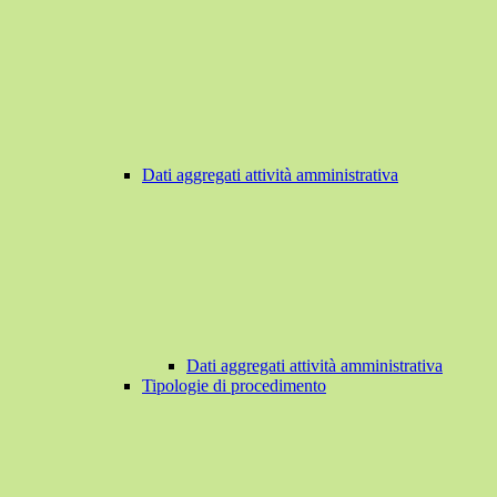
Dati aggregati attività amministrativa
Dati aggregati attività amministrativa
Tipologie di procedimento