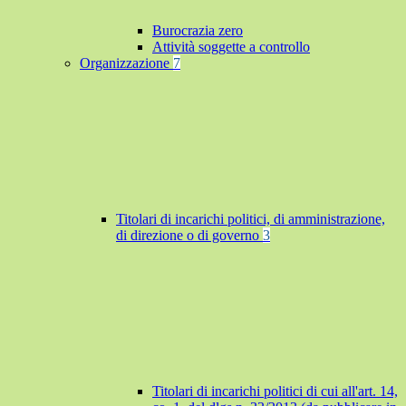
Burocrazia zero
Attività soggette a controllo
Organizzazione
7
Titolari di incarichi politici, di amministrazione,
di direzione o di governo
3
Titolari di incarichi politici di cui all'art. 14,