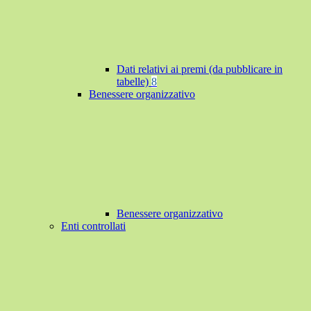
Dati relativi ai premi (da pubblicare in
tabelle)
8
Benessere organizzativo
Benessere organizzativo
Enti controllati