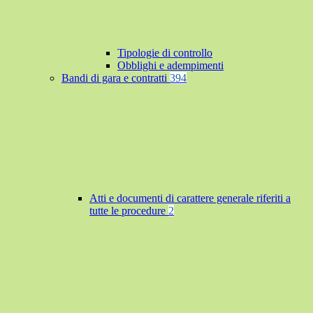
Tipologie di controllo
Obblighi e adempimenti
Bandi di gara e contratti
394
Atti e documenti di carattere generale riferiti a
tutte le procedure
2