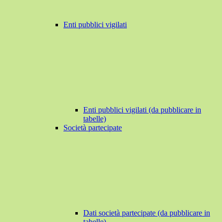
Enti pubblici vigilati
Enti pubblici vigilati (da pubblicare in
tabelle)
Società partecipate
Dati società partecipate (da pubblicare in
tabelle)