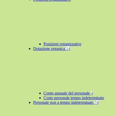
Posizioni organizzative
Dotazione organica
14
Conto annuale del personale
4
Costo personale tempo indeterminato
Personale non a tempo indeterminato
74