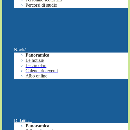
Percorsi di studio
Novità
Panoramica
Le notizie
Le circolari
Calendario eventi
Albo online
Didattica
Panoramica