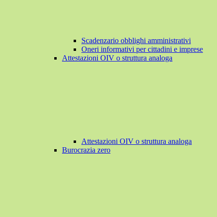
Scadenzario obblighi amministrativi
Oneri informativi per cittadini e imprese
Attestazioni OIV o struttura analoga
Attestazioni OIV o struttura analoga
Burocrazia zero