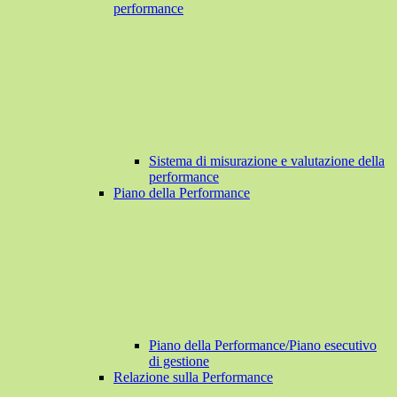
performance
Sistema di misurazione e valutazione della
performance
Piano della Performance
Piano della Performance/Piano esecutivo
di gestione
Relazione sulla Performance