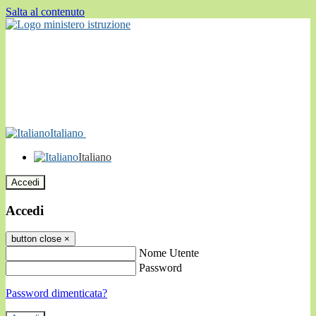
Salta al contenuto
Italiano
Italiano
Accedi
Accedi
button close
×
Nome Utente
Password
Password dimenticata?