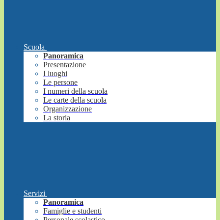
Scuola
Panoramica
Presentazione
I luoghi
Le persone
I numeri della scuola
Le carte della scuola
Organizzazione
La storia
Servizi
Panoramica
Famiglie e studenti
Personale scolastico