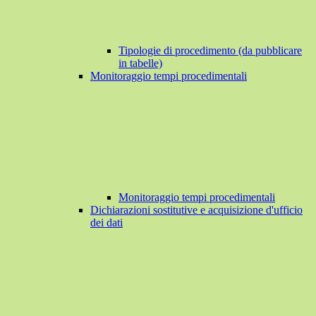
Tipologie di procedimento (da pubblicare
in tabelle)
Monitoraggio tempi procedimentali
Monitoraggio tempi procedimentali
Dichiarazioni sostitutive e acquisizione d'ufficio
dei dati