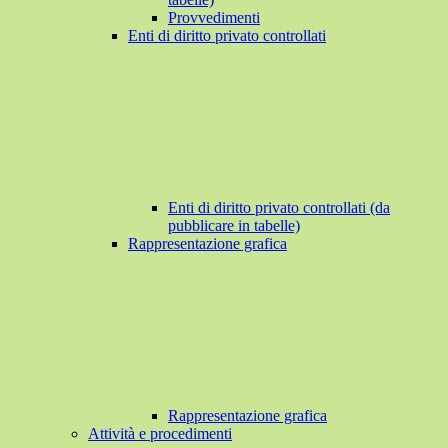
Provvedimenti
Enti di diritto privato controllati
Enti di diritto privato controllati (da
pubblicare in tabelle)
Rappresentazione grafica
Rappresentazione grafica
Attività e procedimenti