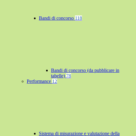
Bandi di concorso
118
Bandi di concorso (da pubblicare in
tabelle)
78
Performance
12
Sistema di misurazione e valutazione della