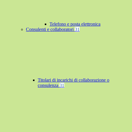
Telefono e posta elettronica
Consulenti e collaboratori
31
Titolari di incarichi di collaborazione o
consulenza
31