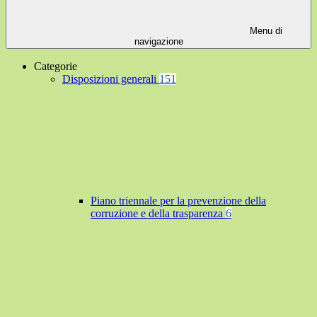
Menu di
navigazione
Categorie
Disposizioni generali
151
Piano triennale per la prevenzione della
corruzione e della trasparenza
6