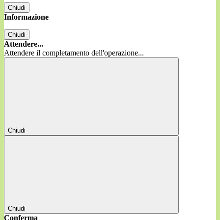
Chiudi
Informazione
Chiudi
Attendere...
Attendere il completamento dell'operazione...
Chiudi
Chiudi
Conferma