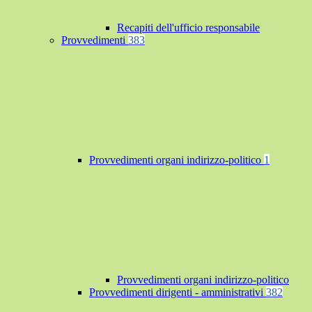
Recapiti dell'ufficio responsabile
Provvedimenti
383
Provvedimenti organi indirizzo-politico
1
Provvedimenti organi indirizzo-politico
Provvedimenti dirigenti - amministrativi
382