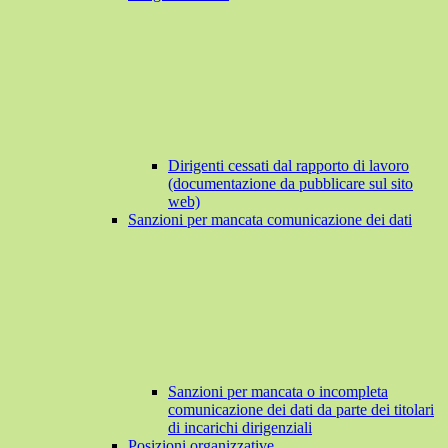
Dirigenti cessati dal rapporto di lavoro
(documentazione da pubblicare sul sito
web)
Sanzioni per mancata comunicazione dei dati
Sanzioni per mancata o incompleta
comunicazione dei dati da parte dei titolari
di incarichi dirigenziali
Posizioni organizzative