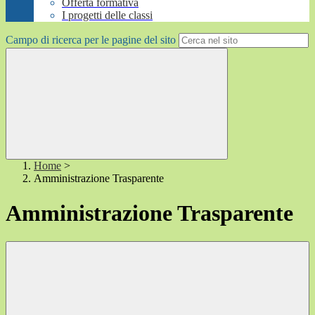
Offerta formativa
I progetti delle classi
Campo di ricerca per le pagine del sito
Home
>
Amministrazione Trasparente
Amministrazione Trasparente