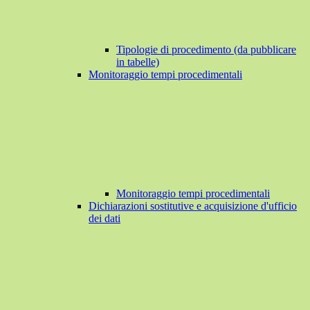
Tipologie di procedimento (da pubblicare
in tabelle)
Monitoraggio tempi procedimentali
Monitoraggio tempi procedimentali
Dichiarazioni sostitutive e acquisizione d'ufficio
dei dati