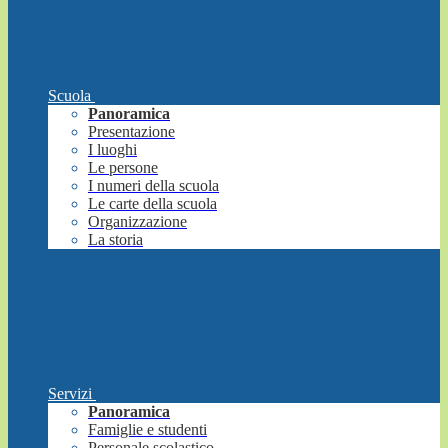
Scuola
Panoramica
Presentazione
I luoghi
Le persone
I numeri della scuola
Le carte della scuola
Organizzazione
La storia
Servizi
Panoramica
Famiglie e studenti
Personale scolastico