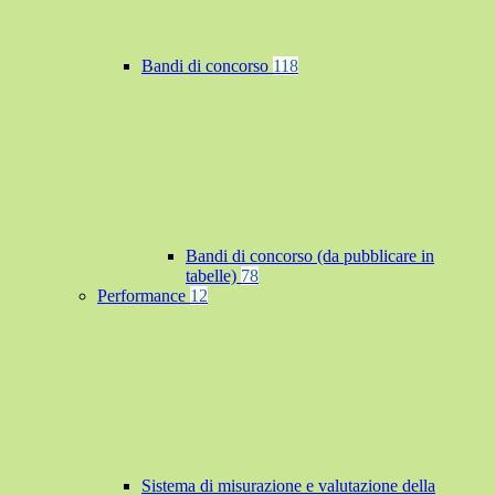
Bandi di concorso
118
Bandi di concorso (da pubblicare in
tabelle)
78
Performance
12
Sistema di misurazione e valutazione della