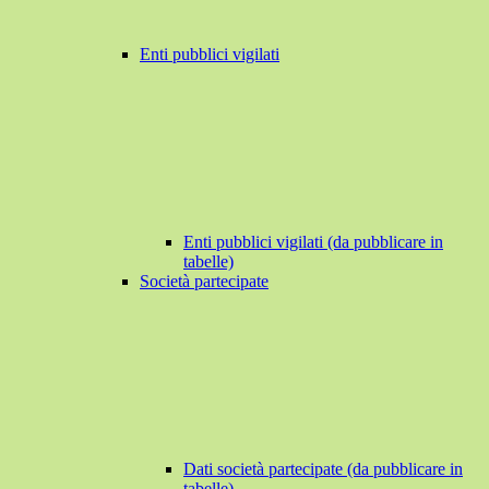
Enti pubblici vigilati
Enti pubblici vigilati (da pubblicare in
tabelle)
Società partecipate
Dati società partecipate (da pubblicare in
tabelle)