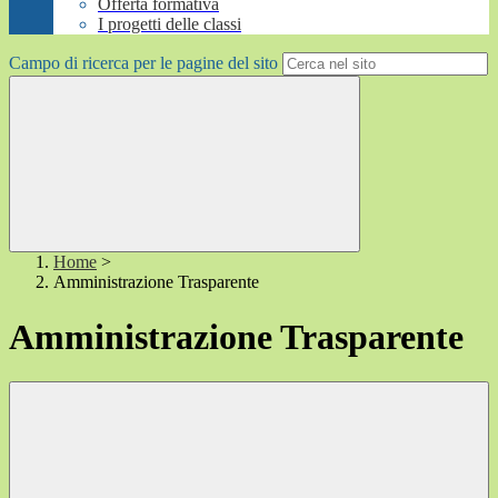
Offerta formativa
I progetti delle classi
Campo di ricerca per le pagine del sito
Home
>
Amministrazione Trasparente
Amministrazione Trasparente