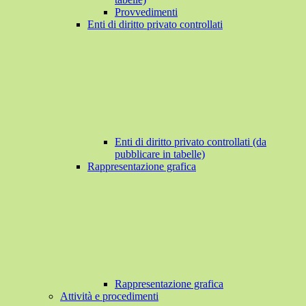
Provvedimenti
Enti di diritto privato controllati
Enti di diritto privato controllati (da
pubblicare in tabelle)
Rappresentazione grafica
Rappresentazione grafica
Attività e procedimenti