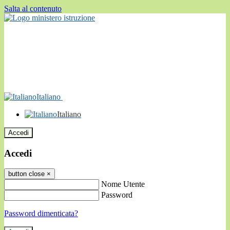
Salta al contenuto
Italiano
Italiano
Accedi
Accedi
button close
×
Nome Utente
Password
Password dimenticata?