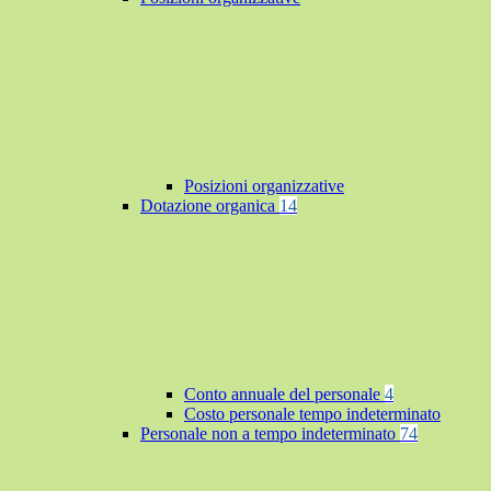
Posizioni organizzative
Dotazione organica
14
Conto annuale del personale
4
Costo personale tempo indeterminato
Personale non a tempo indeterminato
74