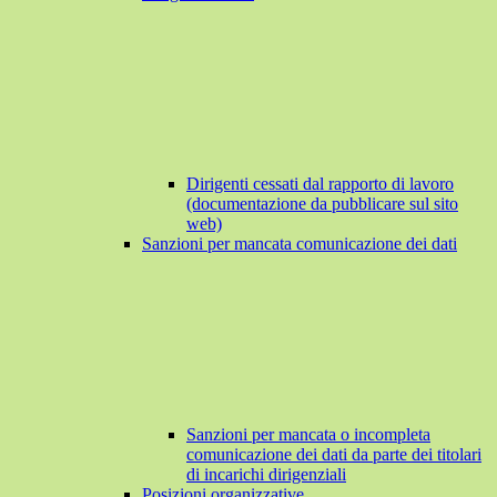
Dirigenti cessati dal rapporto di lavoro
(documentazione da pubblicare sul sito
web)
Sanzioni per mancata comunicazione dei dati
Sanzioni per mancata o incompleta
comunicazione dei dati da parte dei titolari
di incarichi dirigenziali
Posizioni organizzative