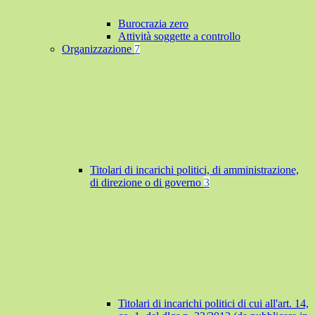
Burocrazia zero
Attività soggette a controllo
Organizzazione
7
Titolari di incarichi politici, di amministrazione,
di direzione o di governo
3
Titolari di incarichi politici di cui all'art. 14,