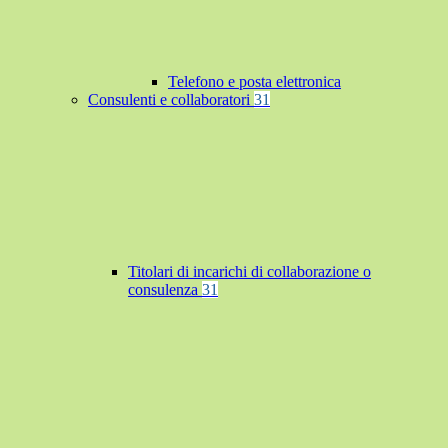
Telefono e posta elettronica
Consulenti e collaboratori
31
Titolari di incarichi di collaborazione o
consulenza
31