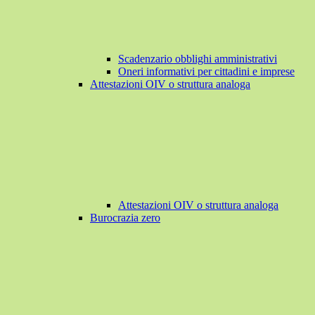
Scadenzario obblighi amministrativi
Oneri informativi per cittadini e imprese
Attestazioni OIV o struttura analoga
Attestazioni OIV o struttura analoga
Burocrazia zero