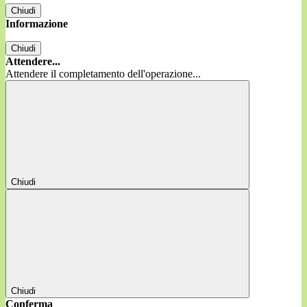
Chiudi
Informazione
Chiudi
Attendere...
Attendere il completamento dell'operazione...
Chiudi
Chiudi
Conferma