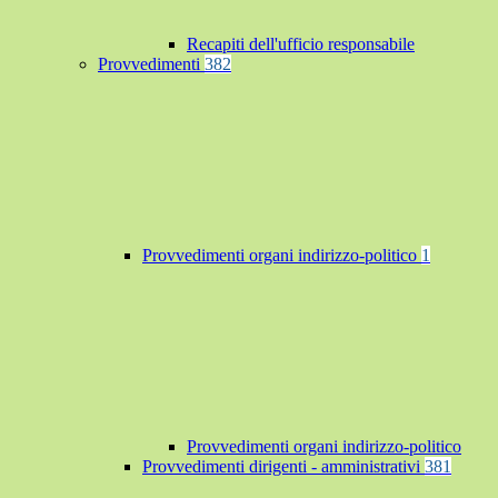
Recapiti dell'ufficio responsabile
Provvedimenti
382
Provvedimenti organi indirizzo-politico
1
Provvedimenti organi indirizzo-politico
Provvedimenti dirigenti - amministrativi
381