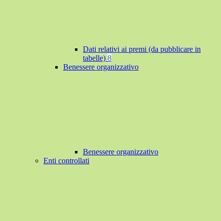
Dati relativi ai premi (da pubblicare in
tabelle)
8
Benessere organizzativo
Benessere organizzativo
Enti controllati