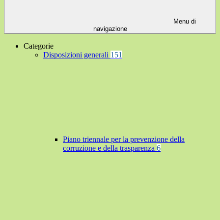
Menu di
navigazione
Categorie
Disposizioni generali
151
Piano triennale per la prevenzione della
corruzione e della trasparenza
6