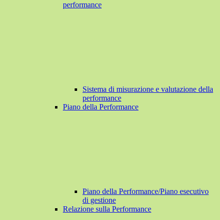
performance
Sistema di misurazione e valutazione della
performance
Piano della Performance
Piano della Performance/Piano esecutivo
di gestione
Relazione sulla Performance