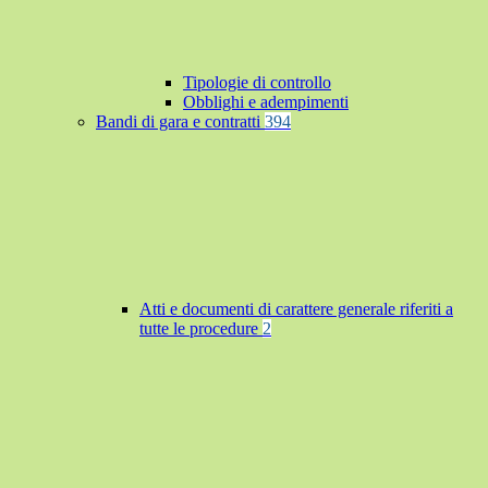
Tipologie di controllo
Obblighi e adempimenti
Bandi di gara e contratti
394
Atti e documenti di carattere generale riferiti a
tutte le procedure
2