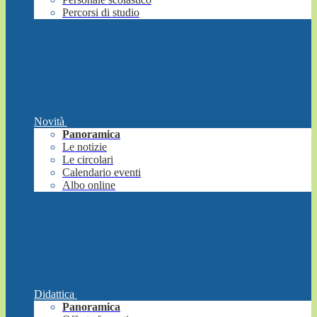
Percorsi di studio
Novità
Panoramica
Le notizie
Le circolari
Calendario eventi
Albo online
Didattica
Panoramica