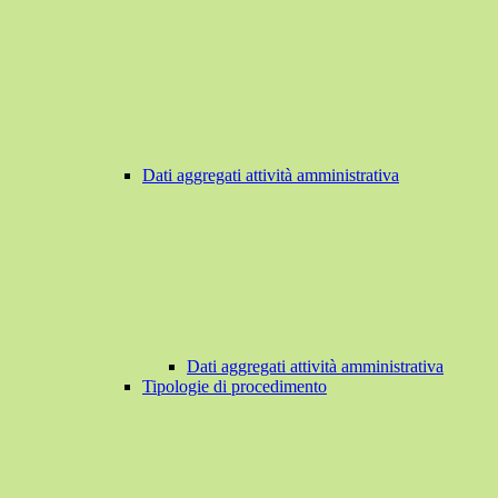
Dati aggregati attività amministrativa
Dati aggregati attività amministrativa
Tipologie di procedimento