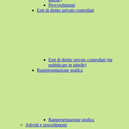
Provvedimenti
Enti di diritto privato controllati
Enti di diritto privato controllati (da
pubblicare in tabelle)
Rappresentazione grafica
Rappresentazione grafica
Attività e procedimenti