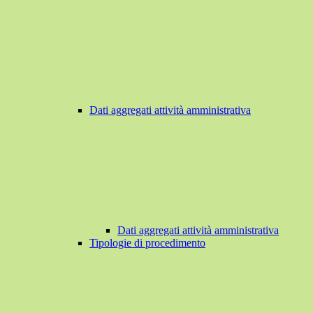
Dati aggregati attività amministrativa
Dati aggregati attività amministrativa
Tipologie di procedimento