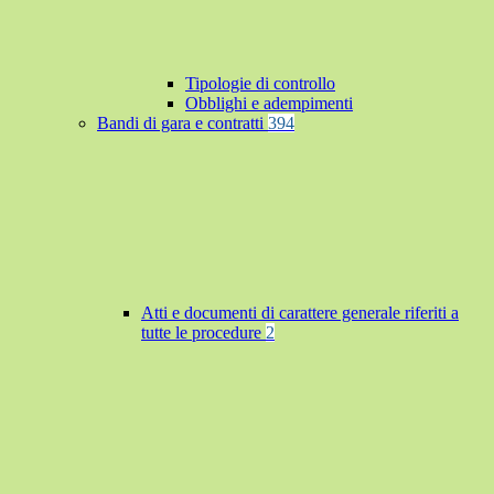
Tipologie di controllo
Obblighi e adempimenti
Bandi di gara e contratti
394
Atti e documenti di carattere generale riferiti a
tutte le procedure
2