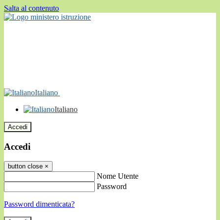
Salta al contenuto
Italiano
Italiano
Accedi
Accedi
button close
×
Nome Utente
Password
Password dimenticata?