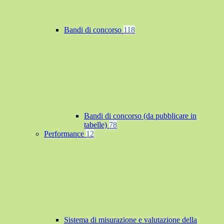
Bandi di concorso
118
Bandi di concorso (da pubblicare in
tabelle)
78
Performance
12
Sistema di misurazione e valutazione della