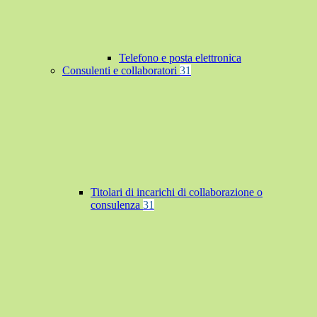
Telefono e posta elettronica
Consulenti e collaboratori
31
Titolari di incarichi di collaborazione o
consulenza
31