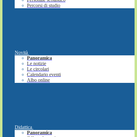
Percorsi di studio
Novità
Panoramica
Le notizie
Le circolari
Calendario eventi
Albo online
Didattica
Panoramica