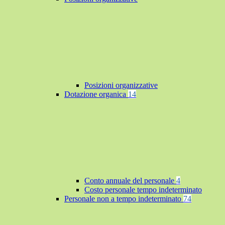
Posizioni organizzative
Dotazione organica
14
Conto annuale del personale
4
Costo personale tempo indeterminato
Personale non a tempo indeterminato
74