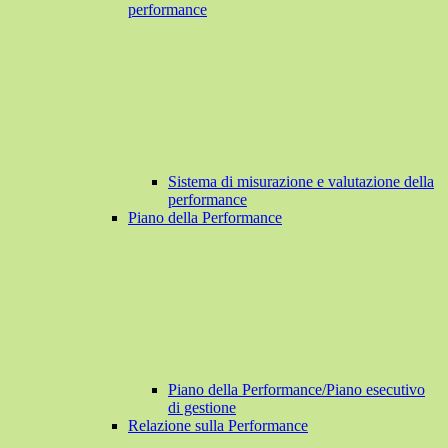
performance
Sistema di misurazione e valutazione della
performance
Piano della Performance
Piano della Performance/Piano esecutivo
di gestione
Relazione sulla Performance