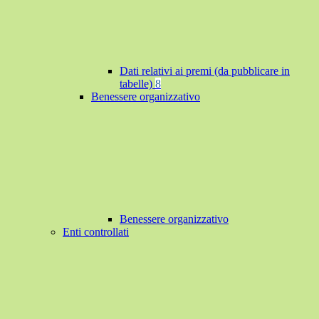
Dati relativi ai premi (da pubblicare in
tabelle)
8
Benessere organizzativo
Benessere organizzativo
Enti controllati