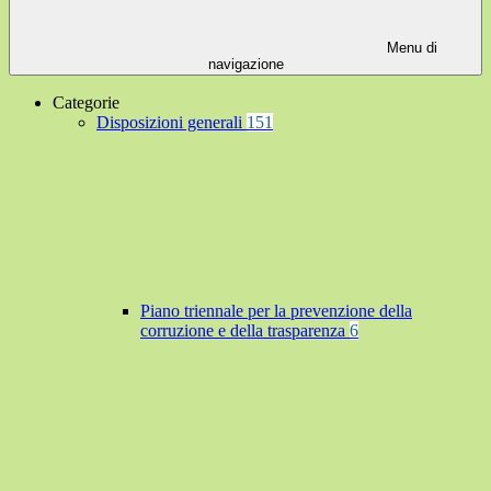
Menu di
navigazione
Categorie
Disposizioni generali
151
Piano triennale per la prevenzione della
corruzione e della trasparenza
6