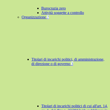
Burocrazia zero
Attività soggette a controllo
Organizzazione
7
Titolari di incarichi politici, di amministrazione,
di direzione o di governo
3
Titolari di incarichi politici di cui all'art. 14,