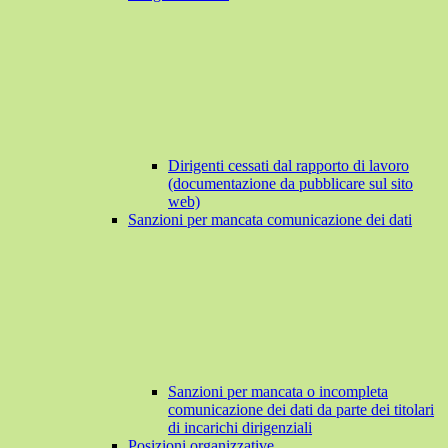
Dirigenti cessati dal rapporto di lavoro
(documentazione da pubblicare sul sito
web)
Sanzioni per mancata comunicazione dei dati
Sanzioni per mancata o incompleta
comunicazione dei dati da parte dei titolari
di incarichi dirigenziali
Posizioni organizzative