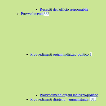
Recapiti dell'ufficio responsabile
Provvedimenti
382
Provvedimenti organi indirizzo-politico
1
Provvedimenti organi indirizzo-politico
Provvedimenti dirigenti - amministrativi
381