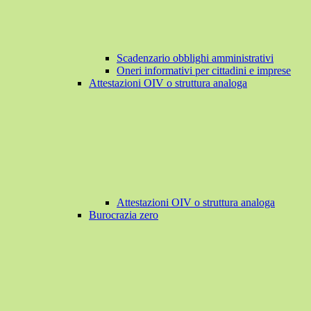
Scadenzario obblighi amministrativi
Oneri informativi per cittadini e imprese
Attestazioni OIV o struttura analoga
Attestazioni OIV o struttura analoga
Burocrazia zero