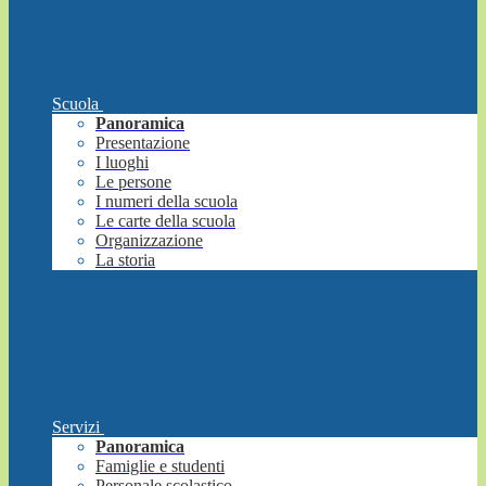
Scuola
Panoramica
Presentazione
I luoghi
Le persone
I numeri della scuola
Le carte della scuola
Organizzazione
La storia
Servizi
Panoramica
Famiglie e studenti
Personale scolastico