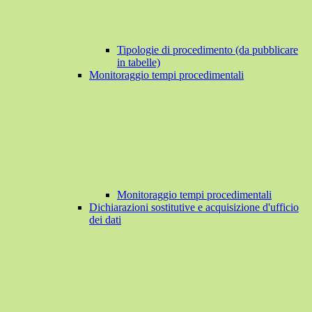
Tipologie di procedimento (da pubblicare
in tabelle)
Monitoraggio tempi procedimentali
Monitoraggio tempi procedimentali
Dichiarazioni sostitutive e acquisizione d'ufficio
dei dati