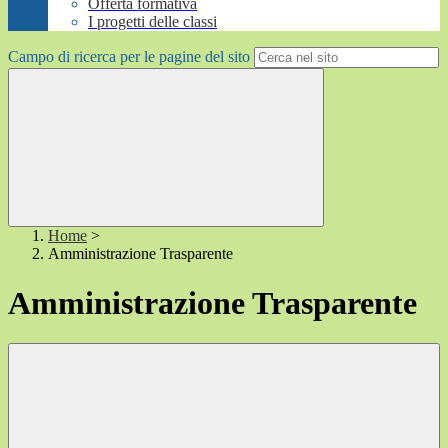
Offerta formativa
I progetti delle classi
Campo di ricerca per le pagine del sito
Home
>
Amministrazione Trasparente
Amministrazione Trasparente