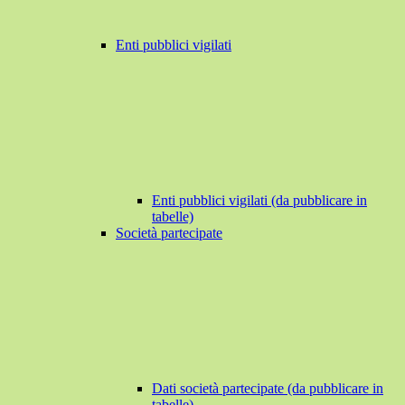
Enti pubblici vigilati
Enti pubblici vigilati (da pubblicare in
tabelle)
Società partecipate
Dati società partecipate (da pubblicare in
tabelle)