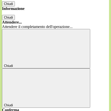
Chiudi
Informazione
Chiudi
Attendere...
Attendere il completamento dell'operazione...
Chiudi
Chiudi
Conferma