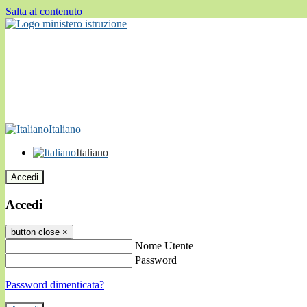
Salta al contenuto
Italiano
Italiano
Accedi
Accedi
button close
×
Nome Utente
Password
Password dimenticata?