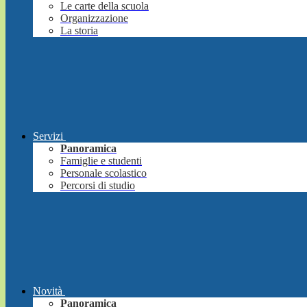
Le carte della scuola
Organizzazione
La storia
Servizi
Panoramica
Famiglie e studenti
Personale scolastico
Percorsi di studio
Novità
Panoramica