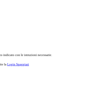
o indicato con le istruzioni necessarie.
ite la
Login Spaggiari