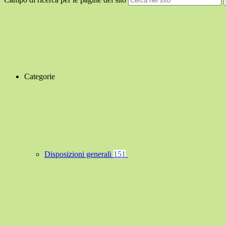
Categorie
Disposizioni generali
151