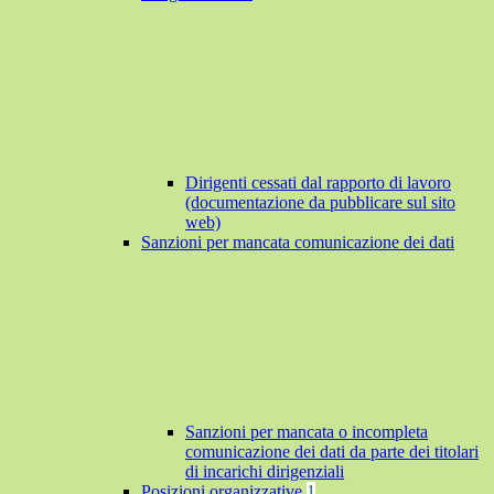
Dirigenti cessati dal rapporto di lavoro
(documentazione da pubblicare sul sito
web)
Sanzioni per mancata comunicazione dei dati
Sanzioni per mancata o incompleta
comunicazione dei dati da parte dei titolari
di incarichi dirigenziali
Posizioni organizzative
1