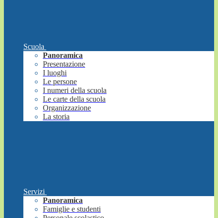
Scuola
Panoramica
Presentazione
I luoghi
Le persone
I numeri della scuola
Le carte della scuola
Organizzazione
La storia
Servizi
Panoramica
Famiglie e studenti
Personale scolastico