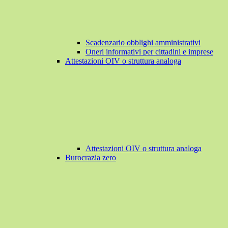
Scadenzario obblighi amministrativi
Oneri informativi per cittadini e imprese
Attestazioni OIV o struttura analoga
Attestazioni OIV o struttura analoga
Burocrazia zero