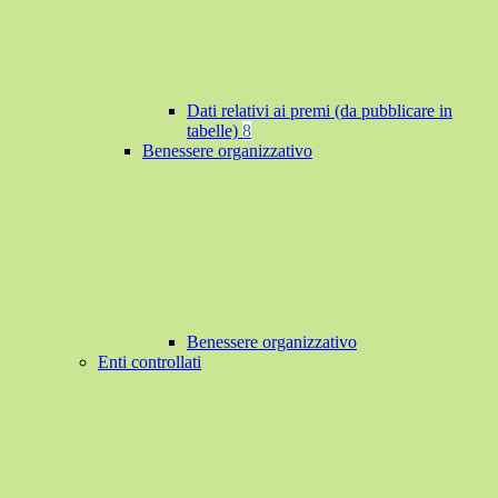
Dati relativi ai premi (da pubblicare in
tabelle)
8
Benessere organizzativo
Benessere organizzativo
Enti controllati