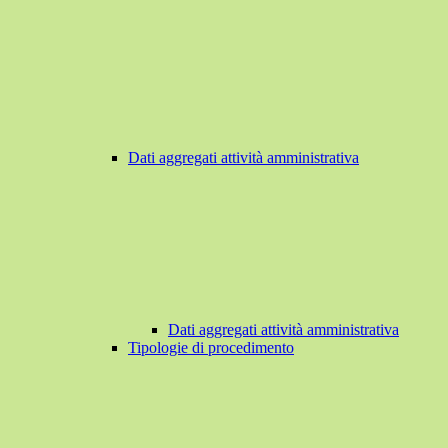
Dati aggregati attività amministrativa
Dati aggregati attività amministrativa
Tipologie di procedimento