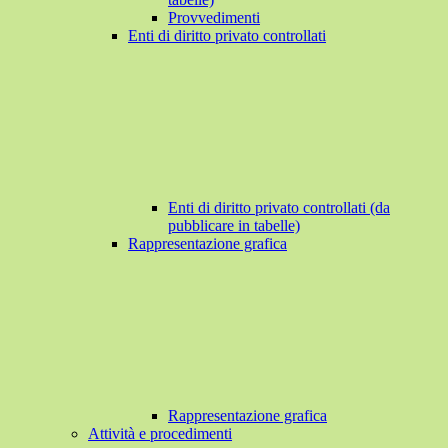
Provvedimenti
Enti di diritto privato controllati
Enti di diritto privato controllati (da
pubblicare in tabelle)
Rappresentazione grafica
Rappresentazione grafica
Attività e procedimenti