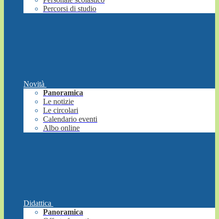
Percorsi di studio
Novità
Panoramica
Le notizie
Le circolari
Calendario eventi
Albo online
Didattica
Panoramica