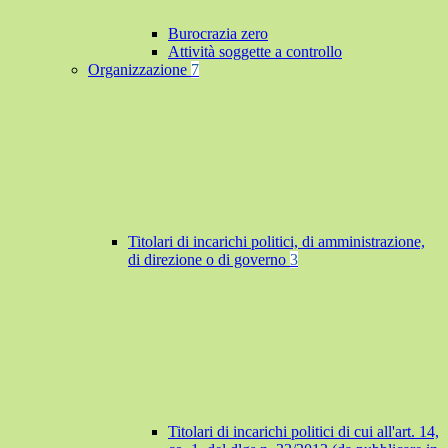
Burocrazia zero
Attività soggette a controllo
Organizzazione
7
Titolari di incarichi politici, di amministrazione,
di direzione o di governo
3
Titolari di incarichi politici di cui all'art. 14,