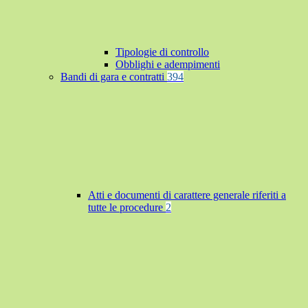
Tipologie di controllo
Obblighi e adempimenti
Bandi di gara e contratti
394
Atti e documenti di carattere generale riferiti a
tutte le procedure
2