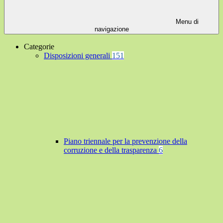
Menu di
navigazione
Categorie
Disposizioni generali
151
Piano triennale per la prevenzione della
corruzione e della trasparenza
6