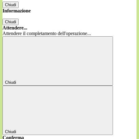
Chiudi
Informazione
Chiudi
Attendere...
Attendere il completamento dell'operazione...
Chiudi
Chiudi
Conferma