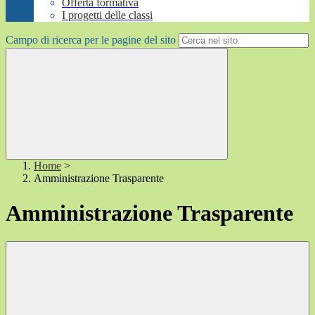
Offerta formativa
I progetti delle classi
Campo di ricerca per le pagine del sito
Home
>
Amministrazione Trasparente
Amministrazione Trasparente