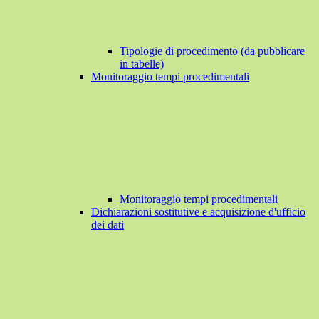
Tipologie di procedimento (da pubblicare
in tabelle)
Monitoraggio tempi procedimentali
Monitoraggio tempi procedimentali
Dichiarazioni sostitutive e acquisizione d'ufficio
dei dati