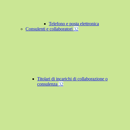
Telefono e posta elettronica
Consulenti e collaboratori
32
Titolari di incarichi di collaborazione o
consulenza
32