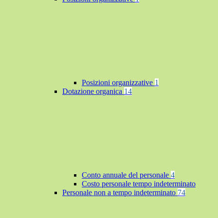
Posizioni organizzative
1
Dotazione organica
14
Conto annuale del personale
4
Costo personale tempo indeterminato
Personale non a tempo indeterminato
74