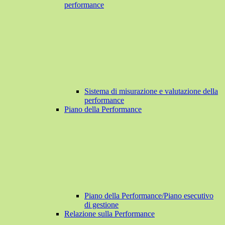
performance
Sistema di misurazione e valutazione della
performance
Piano della Performance
Piano della Performance/Piano esecutivo
di gestione
Relazione sulla Performance