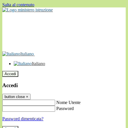
Salta al contenuto
Italiano
Italiano
Accedi
Accedi
button close
×
Nome Utente
Password
Password dimenticata?