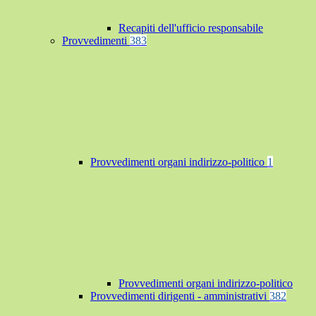
Recapiti dell'ufficio responsabile
Provvedimenti
383
Provvedimenti organi indirizzo-politico
1
Provvedimenti organi indirizzo-politico
Provvedimenti dirigenti - amministrativi
382