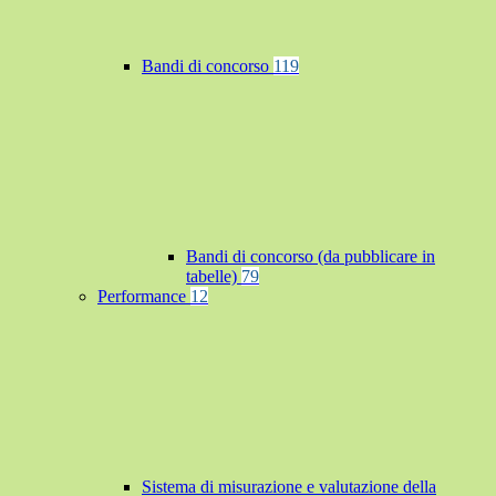
Bandi di concorso
119
Bandi di concorso (da pubblicare in
tabelle)
79
Performance
12
Sistema di misurazione e valutazione della