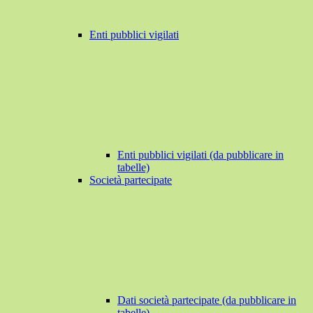
Enti pubblici vigilati
Enti pubblici vigilati (da pubblicare in
tabelle)
Società partecipate
Dati società partecipate (da pubblicare in
tabelle)