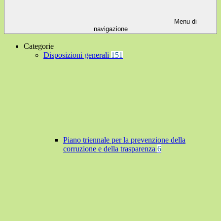
Menu di
navigazione
Categorie
Disposizioni generali
151
Piano triennale per la prevenzione della
corruzione e della trasparenza
6