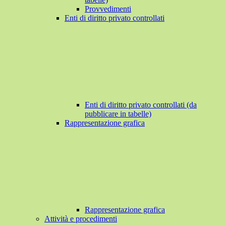
Provvedimenti
Enti di diritto privato controllati
Enti di diritto privato controllati (da
pubblicare in tabelle)
Rappresentazione grafica
Rappresentazione grafica
Attività e procedimenti