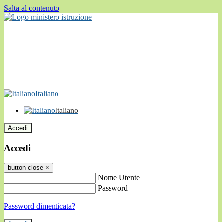
Salta al contenuto
Italiano
Italiano
Accedi
Accedi
button close
×
Nome Utente
Password
Password dimenticata?