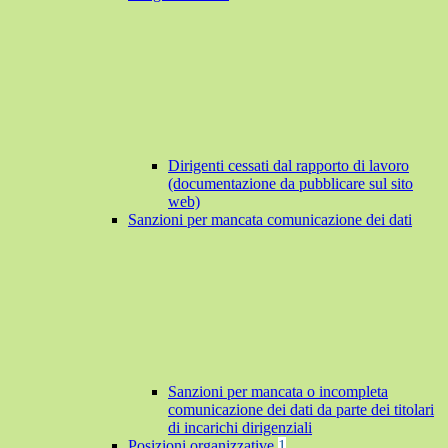
Dirigenti cessati dal rapporto di lavoro
(documentazione da pubblicare sul sito
web)
Sanzioni per mancata comunicazione dei dati
Sanzioni per mancata o incompleta
comunicazione dei dati da parte dei titolari
di incarichi dirigenziali
Posizioni organizzative
1