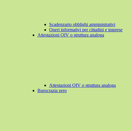
Scadenzario obblighi amministrativi
Oneri informativi per cittadini e imprese
Attestazioni OIV o struttura analoga
Attestazioni OIV o struttura analoga
Burocrazia zero