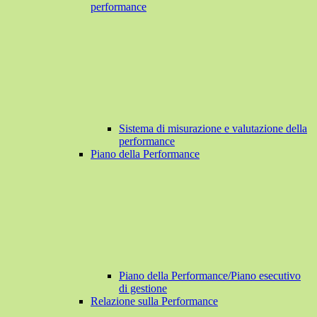
performance
Sistema di misurazione e valutazione della
performance
Piano della Performance
Piano della Performance/Piano esecutivo
di gestione
Relazione sulla Performance