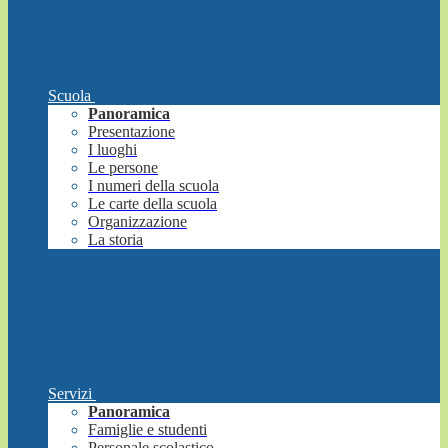
Scuola
Panoramica
Presentazione
I luoghi
Le persone
I numeri della scuola
Le carte della scuola
Organizzazione
La storia
Servizi
Panoramica
Famiglie e studenti
Personale scolastico