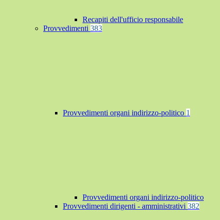
Recapiti dell'ufficio responsabile
Provvedimenti
383
Provvedimenti organi indirizzo-politico
1
Provvedimenti organi indirizzo-politico
Provvedimenti dirigenti - amministrativi
382