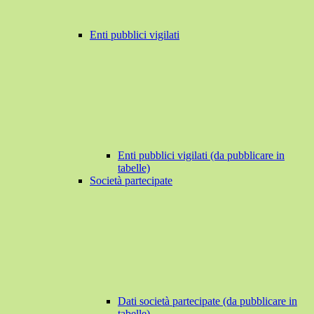
Enti pubblici vigilati
Enti pubblici vigilati (da pubblicare in
tabelle)
Società partecipate
Dati società partecipate (da pubblicare in
tabelle)