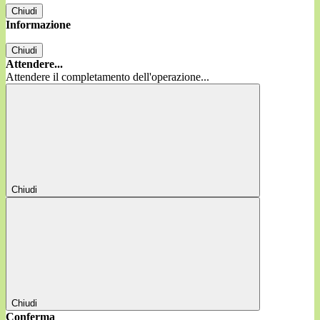
Chiudi
Informazione
Chiudi
Attendere...
Attendere il completamento dell'operazione...
Chiudi
Chiudi
Conferma