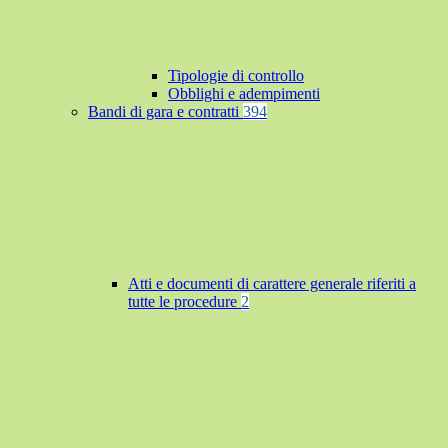
Tipologie di controllo
Obblighi e adempimenti
Bandi di gara e contratti
394
Atti e documenti di carattere generale riferiti a
tutte le procedure
2