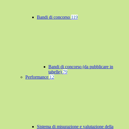
Bandi di concorso
119
Bandi di concorso (da pubblicare in
tabelle)
79
Performance
12
Sistema di misurazione e valutazione della