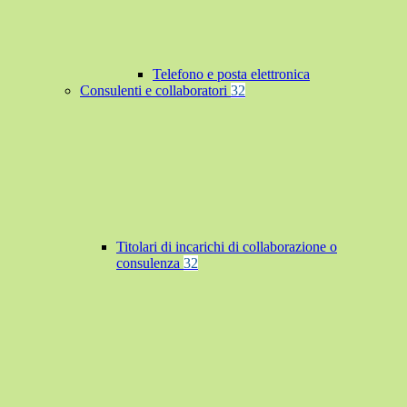
Telefono e posta elettronica
Consulenti e collaboratori
32
Titolari di incarichi di collaborazione o
consulenza
32