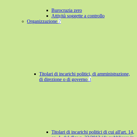
Burocrazia zero
Attività soggette a controllo
Organizzazione
7
Titolari di incarichi politici, di amministrazione,
di direzione o di governo
3
Titolari di incarichi politici di cui all'art. 14,