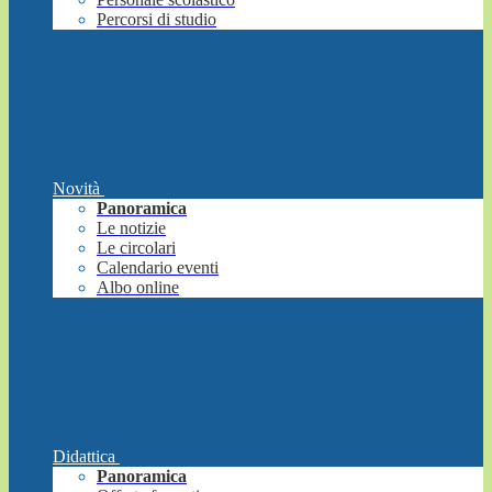
Percorsi di studio
Novità
Panoramica
Le notizie
Le circolari
Calendario eventi
Albo online
Didattica
Panoramica