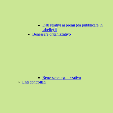
Dati relativi ai premi (da pubblicare in
tabelle)
8
Benessere organizzativo
Benessere organizzativo
Enti controllati