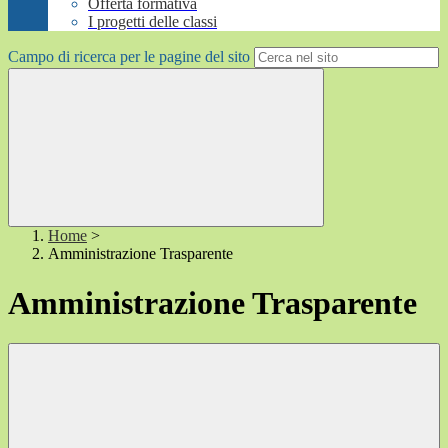
Offerta formativa
I progetti delle classi
Campo di ricerca per le pagine del sito
Home
>
Amministrazione Trasparente
Amministrazione Trasparente