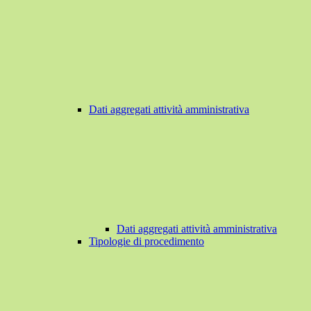
Dati aggregati attività amministrativa
Dati aggregati attività amministrativa
Tipologie di procedimento