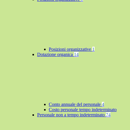
Posizioni organizzative
1
Dotazione organica
14
Conto annuale del personale
4
Costo personale tempo indeterminato
Personale non a tempo indeterminato
74