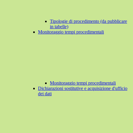
Tipologie di procedimento (da pubblicare
in tabelle)
Monitoraggio tempi procedimentali
Monitoraggio tempi procedimentali
Dichiarazioni sostitutive e acquisizione d'ufficio
dei dati