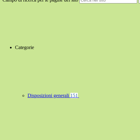
Categorie
Disposizioni generali
151