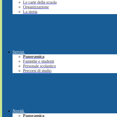
Le carte della scuola
Organizzazione
La storia
Servizi
Panoramica
Famiglie e studenti
Personale scolastico
Percorsi di studio
Novità
Panoramica