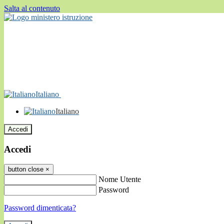
Salta al contenuto
Italiano
Italiano
Accedi
Accedi
button close
×
Nome Utente
Password
Password dimenticata?