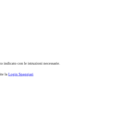
o indicato con le istruzioni necessarie.
ite la
Login Spaggiari